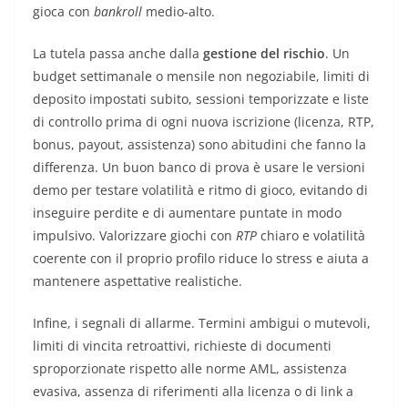
gioca con
bankroll
medio-alto.
La tutela passa anche dalla
gestione del rischio
. Un
budget settimanale o mensile non negoziabile, limiti di
deposito impostati subito, sessioni temporizzate e liste
di controllo prima di ogni nuova iscrizione (licenza, RTP,
bonus, payout, assistenza) sono abitudini che fanno la
differenza. Un buon banco di prova è usare le versioni
demo per testare volatilità e ritmo di gioco, evitando di
inseguire perdite e di aumentare puntate in modo
impulsivo. Valorizzare giochi con
RTP
chiaro e volatilità
coerente con il proprio profilo riduce lo stress e aiuta a
mantenere aspettative realistiche.
Infine, i segnali di allarme. Termini ambigui o mutevoli,
limiti di vincita retroattivi, richieste di documenti
sproporzionate rispetto alle norme AML, assistenza
evasiva, assenza di riferimenti alla licenza o di link a