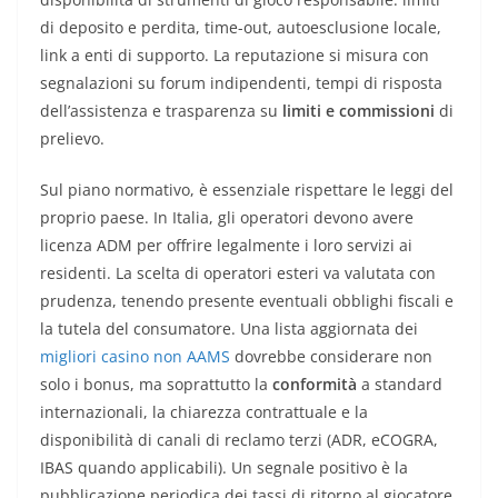
di deposito e perdita, time-out, autoesclusione locale,
link a enti di supporto. La reputazione si misura con
segnalazioni su forum indipendenti, tempi di risposta
dell’assistenza e trasparenza su
limiti e commissioni
di
prelievo.
Sul piano normativo, è essenziale rispettare le leggi del
proprio paese. In Italia, gli operatori devono avere
licenza ADM per offrire legalmente i loro servizi ai
residenti. La scelta di operatori esteri va valutata con
prudenza, tenendo presente eventuali obblighi fiscali e
la tutela del consumatore. Una lista aggiornata dei
migliori casino non AAMS
dovrebbe considerare non
solo i bonus, ma soprattutto la
conformità
a standard
internazionali, la chiarezza contrattuale e la
disponibilità di canali di reclamo terzi (ADR, eCOGRA,
IBAS quando applicabili). Un segnale positivo è la
pubblicazione periodica dei tassi di ritorno al giocatore