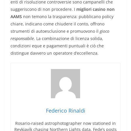
enti di risoluzione controversie sono campanelli che
suggeriscono di non procedere. I
migliori casino non
AAMS
non temono la trasparenza: pubblicano policy
chiare, indicano come chiudere il conto, offrono
strumenti di autoesclusione e promuovono il
gioco
responsabile
. La combinazione di licenza solida,
condizioni eque e pagamenti puntuali è ciò che
distingue davvero un operatore d’eccellenza.
Federico Rinaldi
Rosario-raised astrophotographer now stationed in
Reykjavík chasing Northern Lights data. Fede’s posts