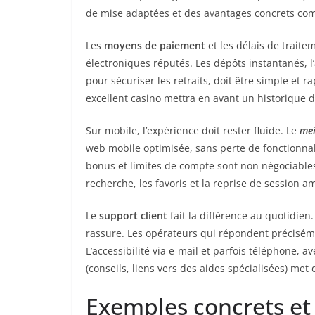
de mise adaptées et des avantages concrets com
Les
moyens de paiement
et les délais de traite
électroniques réputés. Les dépôts instantanés, l’
pour sécuriser les retraits, doit être simple et ra
excellent casino mettra en avant un historique de
Sur mobile, l’expérience doit rester fluide. Le
mei
web mobile optimisée, sans perte de fonctionnalit
bonus et limites de compte sont non négociables.
recherche, les favoris et la reprise de session 
Le
support client
fait la différence au quotidien
rassure. Les opérateurs qui répondent préciséme
L’accessibilité via e-mail et parfois téléphone, 
(conseils, liens vers des aides spécialisées) met 
Exemples concrets et 