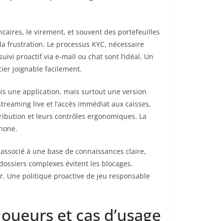
ncaires, le virement, et souvent des portefeuilles
 la frustration. Le processus KYC, nécessaire
suivi proactif via e-mail ou chat sont l’idéal. Un
cier joignable facilement.
is une application, mais surtout une version
streaming live et l’accès immédiat aux caisses,
ribution et leurs contrôles ergonomiques. La
phone.
, associé à une base de connaissances claire,
ossiers complexes évitent les blocages.
eur. Une politique proactive de jeu responsable
joueurs et cas d’usage