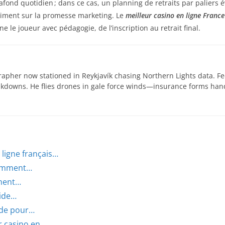
fond quotidien ; dans ce cas, un planning de retraits par paliers é
riment sur la promesse marketing. Le
meilleur casino en ligne France
le joueur avec pédagogie, de l’inscription au retrait final.
apher now stationed in Reykjavík chasing Northern Lights data. Fe
eakdowns. He flies drones in gale force winds—insurance forms ha
ligne français…
 comment…
mment…
uide…
uide pour…
ur casino en…