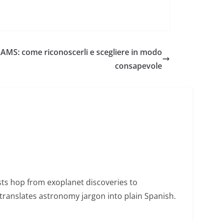
AAMS: come riconoscerli e scegliere in modo
consapevole
sts hop from exoplanet discoveries to
ranslates astronomy jargon into plain Spanish.