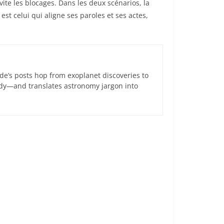
vite les blocages. Dans les deux scénarios, la
est celui qui aligne ses paroles et ses actes,
de’s posts hop from exoplanet discoveries to
ndy—and translates astronomy jargon into