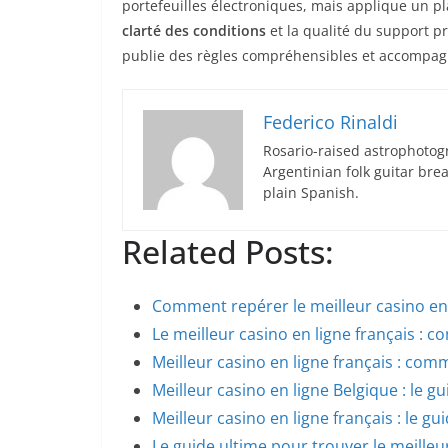
portefeuilles électroniques, mais applique un pla
clarté des conditions
et la qualité du support p
publie des règles compréhensibles et accompagne 
Federico Rinaldi
Rosario-raised astrophotogr
Argentinian folk guitar br
plain Spanish.
Related Posts:
Comment repérer le meilleur casino en 
Le meilleur casino en ligne français :
Meilleur casino en ligne français : co
Meilleur casino en ligne Belgique : le g
Meilleur casino en ligne français : le g
Le guide ultime pour trouver le meille