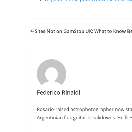
Sites Not on GamStop UK: What to Know Be
Federico Rinaldi
Rosario-raised astrophotographer now stat
Argentinian folk guitar breakdowns. He fl