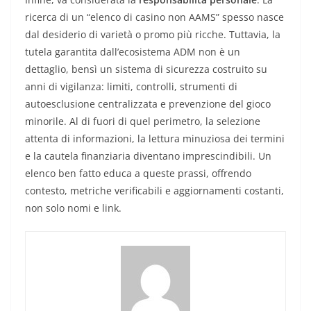
ricerca di un “elenco di casino non AAMS” spesso nasce
dal desiderio di varietà o promo più ricche. Tuttavia, la
tutela garantita dall’ecosistema ADM non è un
dettaglio, bensì un sistema di sicurezza costruito su
anni di vigilanza: limiti, controlli, strumenti di
autoesclusione centralizzata e prevenzione del gioco
minorile. Al di fuori di quel perimetro, la selezione
attenta di informazioni, la lettura minuziosa dei termini
e la cautela finanziaria diventano imprescindibili. Un
elenco ben fatto educa a queste prassi, offrendo
contesto, metriche verificabili e aggiornamenti costanti,
non solo nomi e link.