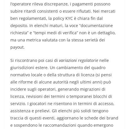
l’operatore rileva discrepanze, i pagamenti possono
subire ritardi consistenti o essere rifiutati. Nei mercati
ben regolamentati, la policy KYC è chiara fin dal
deposito. In elenchi maturi, la voce “documentazione
richiesta” e “tempi medi di verifica” non è un dettaglio,
ma una metrica valutata con la stessa serietà dei
payout.
Si riscontrano poi casi di
variazioni regolatorie
nelle
giurisdizioni estere. Un cambiamento del quadro
normativo locale o della struttura di licenza (si pensi
alle riforme di alcune autorità negli ultimi anni) può
incidere sugli operatori, generando migrazioni di
licenza, revisioni dei termini o temporanei blocchi di
servizio. I giocatori ne risentono in termini di accesso,
assistenza e prelievi. Gli elenchi più solidi tengono
traccia di questi eventi, aggiornano le schede dei brand
e sospendono le raccomandazioni quando emergono