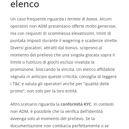
elenco
Un caso frequente riguarda i
termini di bonus
. Alcuni
operatori non ADM presentano offerte molto generose,
ma con requisiti di scommessa elevatissimi, limiti di
puntata imposti durante il wagering e scadenze strette.
Diversi giocatori, attratti dal bonus, scoprono al
momento del prelievo che una singola giocata sopra il
limite o l’utilizzo di giochi esclusi invalida la
promozione, bloccando la vincita. Un elenco affidabile
segnala in anticipo queste criticità, consiglia di leggere
i T&C e valuta gli operatori anche per “qualità delle
promo”, non solo per la loro entità.
Altro scenario riguarda la
conformità KYC
. In contesti
non ADM, è possibile che la verifica dell’identità
avvenga solo al momento del prelievo. Se la
documentazione non combacia perfettamente o se