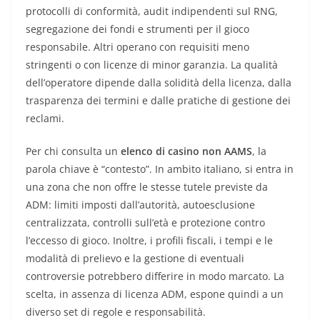
protocolli di conformità, audit indipendenti sul RNG,
segregazione dei fondi e strumenti per il gioco
responsabile. Altri operano con requisiti meno
stringenti o con licenze di minor garanzia. La qualità
dell’operatore dipende dalla solidità della licenza, dalla
trasparenza dei termini e dalle pratiche di gestione dei
reclami.
Per chi consulta un
elenco di casino non AAMS
, la
parola chiave è “contesto”. In ambito italiano, si entra in
una zona che non offre le stesse tutele previste da
ADM: limiti imposti dall’autorità, autoesclusione
centralizzata, controlli sull’età e protezione contro
l’eccesso di gioco. Inoltre, i profili fiscali, i tempi e le
modalità di prelievo e la gestione di eventuali
controversie potrebbero differire in modo marcato. La
scelta, in assenza di licenza ADM, espone quindi a un
diverso set di regole e responsabilità.