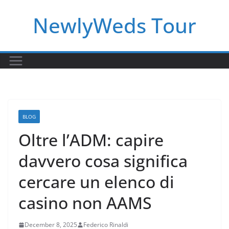
Skip
NewlyWeds Tour
to
content
BLOG
Oltre l’ADM: capire
davvero cosa significa
cercare un elenco di
casino non AAMS
December 8, 2025
Federico Rinaldi