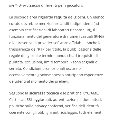
livelli di protezione
differenti per i giocatori.
La seconda area riguarda l’
equità dei giochi
. Un elenco
curato dovrebbe menzionare audit indipendenti (ad
esempio certificazioni di laboratori riconosciuti), il
funzionamento del generatore di numeri casuali (RNG)
e la presenza di provider software affidabili. Anche la
trasparenza dell’RTP per titolo, la pubblicazione delle
regole dei giochi e termini bonus chiari (requisiti di
puntata, esclusioni, limiti temporali) sono segnali di
serietà. Condizioni promozionali oscure o
eccessivamente gravose spesso anticipano esperienze
deludenti al momento dei prelievi.
Seguono la
sicurezza tecnica
e le pratiche KYC/AML.
Certificati SSL aggiornati, autenticazione a due fattori,
politiche sulla privacy conformi, verifica dell’identità
coerente con gli obblighi antiriciclaggio: tutti elementi