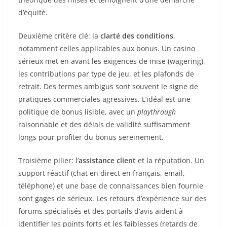
d’équité.
Deuxième critère clé: la
clarté des conditions
,
notamment celles applicables aux bonus. Un casino
sérieux met en avant les exigences de mise (wagering),
les contributions par type de jeu, et les plafonds de
retrait. Des termes ambigus sont souvent le signe de
pratiques commerciales agressives. L’idéal est une
politique de bonus lisible, avec un
playthrough
raisonnable et des délais de validité suffisamment
longs pour profiter du bonus sereinement.
Troisième pilier: l’
assistance client
et la réputation. Un
support réactif (chat en direct en français, email,
téléphone) et une base de connaissances bien fournie
sont gages de sérieux. Les retours d’expérience sur des
forums spécialisés et des portails d’avis aident à
identifier les points forts et les faiblesses (retards de