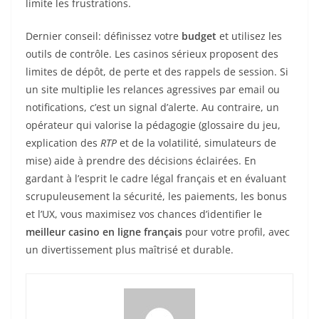
limite les frustrations.
Dernier conseil: définissez votre
budget
et utilisez les
outils de contrôle. Les casinos sérieux proposent des
limites de dépôt, de perte et des rappels de session. Si
un site multiplie les relances agressives par email ou
notifications, c’est un signal d’alerte. Au contraire, un
opérateur qui valorise la pédagogie (glossaire du jeu,
explication des
RTP
et de la volatilité, simulateurs de
mise) aide à prendre des décisions éclairées. En
gardant à l’esprit le cadre légal français et en évaluant
scrupuleusement la sécurité, les paiements, les bonus
et l’UX, vous maximisez vos chances d’identifier le
meilleur casino en ligne français
pour votre profil, avec
un divertissement plus maîtrisé et durable.