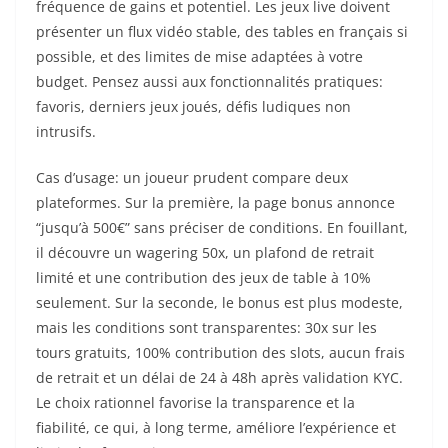
fréquence de gains et potentiel. Les jeux live doivent
présenter un flux vidéo stable, des tables en français si
possible, et des limites de mise adaptées à votre
budget. Pensez aussi aux fonctionnalités pratiques:
favoris, derniers jeux joués, défis ludiques non
intrusifs.
Cas d’usage: un joueur prudent compare deux
plateformes. Sur la première, la page bonus annonce
“jusqu’à 500€” sans préciser de conditions. En fouillant,
il découvre un wagering 50x, un plafond de retrait
limité et une contribution des jeux de table à 10%
seulement. Sur la seconde, le bonus est plus modeste,
mais les conditions sont transparentes: 30x sur les
tours gratuits, 100% contribution des slots, aucun frais
de retrait et un délai de 24 à 48h après validation KYC.
Le choix rationnel favorise la transparence et la
fiabilité, ce qui, à long terme, améliore l’expérience et