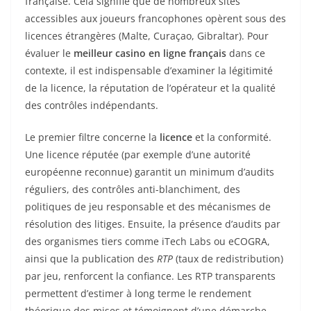
française. Cela signifie que de nombreux sites
accessibles aux joueurs francophones opèrent sous des
licences étrangères (Malte, Curaçao, Gibraltar). Pour
évaluer le
meilleur casino en ligne français
dans ce
contexte, il est indispensable d’examiner la légitimité
de la licence, la réputation de l’opérateur et la qualité
des contrôles indépendants.
Le premier filtre concerne la
licence
et la conformité.
Une licence réputée (par exemple d’une autorité
européenne reconnue) garantit un minimum d’audits
réguliers, des contrôles anti-blanchiment, des
politiques de jeu responsable et des mécanismes de
résolution des litiges. Ensuite, la présence d’audits par
des organismes tiers comme iTech Labs ou eCOGRA,
ainsi que la publication des
RTP
(taux de redistribution)
par jeu, renforcent la confiance. Les RTP transparents
permettent d’estimer à long terme le rendement
théorique des mises et témoignent d’une démarche