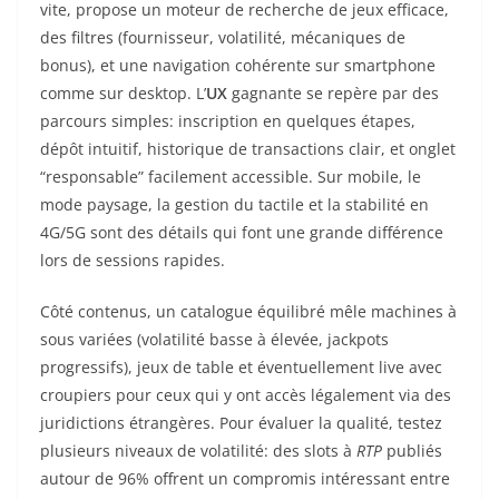
vite, propose un moteur de recherche de jeux efficace,
des filtres (fournisseur, volatilité, mécaniques de
bonus), et une navigation cohérente sur smartphone
comme sur desktop. L’
UX
gagnante se repère par des
parcours simples: inscription en quelques étapes,
dépôt intuitif, historique de transactions clair, et onglet
“responsable” facilement accessible. Sur mobile, le
mode paysage, la gestion du tactile et la stabilité en
4G/5G sont des détails qui font une grande différence
lors de sessions rapides.
Côté contenus, un catalogue équilibré mêle machines à
sous variées (volatilité basse à élevée, jackpots
progressifs), jeux de table et éventuellement live avec
croupiers pour ceux qui y ont accès légalement via des
juridictions étrangères. Pour évaluer la qualité, testez
plusieurs niveaux de volatilité: des slots à
RTP
publiés
autour de 96% offrent un compromis intéressant entre