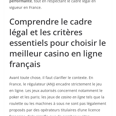
performante
, tout en respectant le cadre légal en
vigueur en France.
Comprendre le cadre
légal et les critères
essentiels pour choisir le
meilleur casino en ligne
français
Avant toute chose, il faut clarifier le contexte. En
France, le régulateur (ANJ) encadre strictement le jeu
en ligne. Les jeux autorisés concernent notamment le
poker et les paris; les jeux de
casino en ligne
tels que la
roulette ou les machines à sous ne sont pas légalement
proposés par des opérateurs titulaires d’une licence