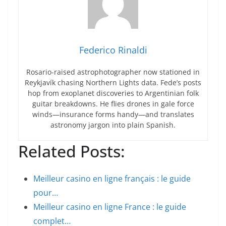
Federico Rinaldi
Rosario-raised astrophotographer now stationed in
Reykjavík chasing Northern Lights data. Fede’s posts
hop from exoplanet discoveries to Argentinian folk
guitar breakdowns. He flies drones in gale force
winds—insurance forms handy—and translates
astronomy jargon into plain Spanish.
Related Posts:
Meilleur casino en ligne français : le guide
pour…
Meilleur casino en ligne France : le guide
complet…