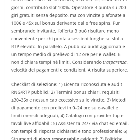
giorni, contributo slot 100%. Operatore B punta su 200
giri gratuiti senza deposito, ma con vincite plafonate a
100€ e 45x sul bonus derivante dalle free spins. Pur
sembrando invitante, l’offerta B può risultare meno
conveniente per chi punta a sessioni lunghe su slot a
RTP elevato. In parallelo, A pubblica audit aggiornati e
un tempo medio di prelievo di 12 ore per e-wallet; B
non dichiara tempi né limiti. Considerando
trasparenza
,
velocità dei pagamenti e condizioni, A risulta superiore.
Checklist di selezione: 1) Licenza riconosciuta e audit
RNG/RTP pubblici; 2) Termini bonus chiari, requisiti
≤30–35x e nessun cap eccessivo sulle vincite; 3) Metodi
di pagamento con prelievi in 0–24 ore su e-wallet e
limiti mensili adeguati; 4) Catalogo con provider top e
tavoli live affidabili; 5) Assistenza 24/7 via chat ed email,
con tempi di risposta dichiarati e tono professionale; 6)
Strumenti di
gioco responsabile
evidenti; 7) Politiche