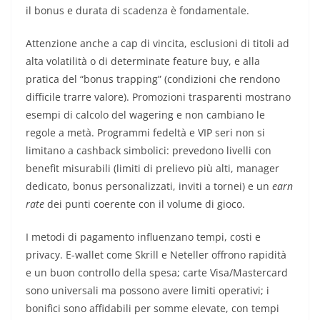
il bonus e durata di scadenza è fondamentale.
Attenzione anche a cap di vincita, esclusioni di titoli ad
alta volatilità o di determinate feature buy, e alla
pratica del “bonus trapping” (condizioni che rendono
difficile trarre valore). Promozioni trasparenti mostrano
esempi di calcolo del wagering e non cambiano le
regole a metà. Programmi fedeltà e VIP seri non si
limitano a cashback simbolici: prevedono livelli con
benefit misurabili (limiti di prelievo più alti, manager
dedicato, bonus personalizzati, inviti a tornei) e un
earn
rate
dei punti coerente con il volume di gioco.
I metodi di pagamento influenzano tempi, costi e
privacy. E-wallet come Skrill e Neteller offrono rapidità
e un buon controllo della spesa; carte Visa/Mastercard
sono universali ma possono avere limiti operativi; i
bonifici sono affidabili per somme elevate, con tempi