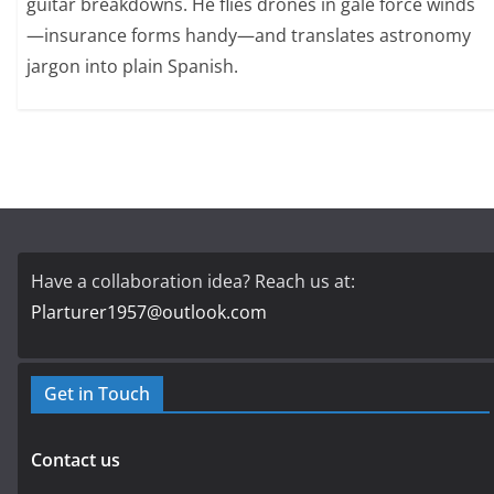
guitar breakdowns. He flies drones in gale force winds
—insurance forms handy—and translates astronomy
jargon into plain Spanish.
Have a collaboration idea? Reach us at:
Plarturer1957@outlook.com
Get in Touch
Contact us