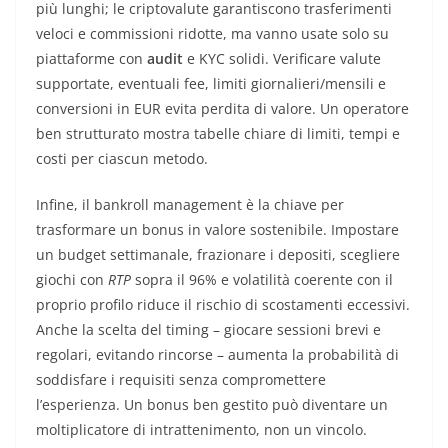
più lunghi; le criptovalute garantiscono trasferimenti
veloci e commissioni ridotte, ma vanno usate solo su
piattaforme con
audit
e KYC solidi. Verificare valute
supportate, eventuali fee, limiti giornalieri/mensili e
conversioni in EUR evita perdita di valore. Un operatore
ben strutturato mostra tabelle chiare di limiti, tempi e
costi per ciascun metodo.
Infine, il bankroll management è la chiave per
trasformare un bonus in valore sostenibile. Impostare
un budget settimanale, frazionare i depositi, scegliere
giochi con
RTP
sopra il 96% e volatilità coerente con il
proprio profilo riduce il rischio di scostamenti eccessivi.
Anche la scelta del timing – giocare sessioni brevi e
regolari, evitando rincorse – aumenta la probabilità di
soddisfare i requisiti senza compromettere
l’esperienza. Un bonus ben gestito può diventare un
moltiplicatore di intrattenimento, non un vincolo.