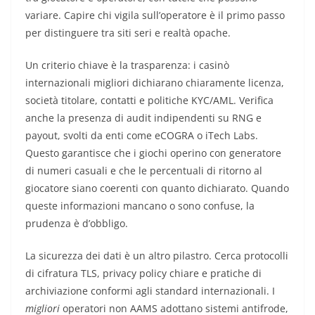
variare. Capire chi vigila sull’operatore è il primo passo
per distinguere tra siti seri e realtà opache.
Un criterio chiave è la trasparenza: i casinò
internazionali migliori dichiarano chiaramente licenza,
società titolare, contatti e politiche KYC/AML. Verifica
anche la presenza di audit indipendenti su RNG e
payout, svolti da enti come eCOGRA o iTech Labs.
Questo garantisce che i giochi operino con generatore
di numeri casuali e che le percentuali di ritorno al
giocatore siano coerenti con quanto dichiarato. Quando
queste informazioni mancano o sono confuse, la
prudenza è d’obbligo.
La sicurezza dei dati è un altro pilastro. Cerca protocolli
di cifratura TLS, privacy policy chiare e pratiche di
archiviazione conformi agli standard internazionali. I
migliori
operatori non AAMS adottano sistemi antifrode,