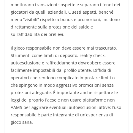
monitorano transazioni sospette e separano i fondi dei
giocatori da quelli aziendali. Questi aspetti, benché
meno “visibili” rispetto a bonus e promozioni, incidono
direttamente sulla protezione del saldo e
sull’affidabilità dei prelievi.
Il gioco responsabile non deve essere mai trascurato.
Strumenti come limiti di deposito, reality check,
autoesclusione e raffreddamento dovrebbero essere
facilmente impostabili dal profilo utente. Diffida di
operatori che rendono complicato impostare limiti o
che spingono in modo aggressivo promozioni senza
protezioni adeguate. È importante anche rispettare le
leggi del proprio Paese e non usare piattaforme non
AAMS per aggirare eventuali autoesclusioni attive: l’uso
responsabile è parte integrante di un’esperienza di
gioco sana.