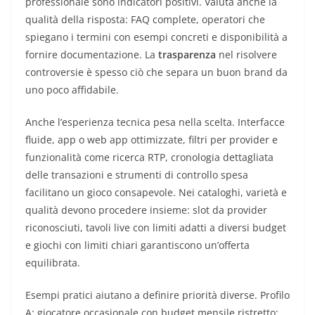
professionale sono indicatori positivi. Valuta anche la
qualità della risposta: FAQ complete, operatori che
spiegano i termini con esempi concreti e disponibilità a
fornire documentazione. La
trasparenza
nel risolvere
controversie è spesso ciò che separa un buon brand da
uno poco affidabile.
Anche l’esperienza tecnica pesa nella scelta. Interfacce
fluide, app o web app ottimizzate, filtri per provider e
funzionalità come ricerca RTP, cronologia dettagliata
delle transazioni e strumenti di controllo spesa
facilitano un gioco consapevole. Nei cataloghi, varietà e
qualità devono procedere insieme: slot da provider
riconosciuti, tavoli live con limiti adatti a diversi budget
e giochi con limiti chiari garantiscono un’offerta
equilibrata.
Esempi pratici aiutano a definire priorità diverse. Profilo
A: giocatore occasionale con budget mensile ristretto;