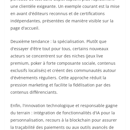
une clientèle exigeante. Un exemple courant est la mise
en avant d'éditeurs reconnus et de certifications
indépendantes, présentées de manière visible sur la
page d'accueil.
Deuxième tendance : la spécialisation. Plutôt que
d'essayer d'être tout pour tous, certains nouveaux
acteurs se concentrent sur des niches (jeux live
premium, poker à forte composante sociale, contenus
exclusifs localisés) et créent des communautés autour
d'événements réguliers. Cette approche réduit la
pression marketing et facilite la fidélisation par des
contenus différenciants.
Enfin, l'innovation technologique et responsable gagne
du terrain : intégration de fonctionnalités d'IA pour la
personnalisation, recours à la blockchain pour assurer
la traçabilité des paiements ou aux outils avancés de