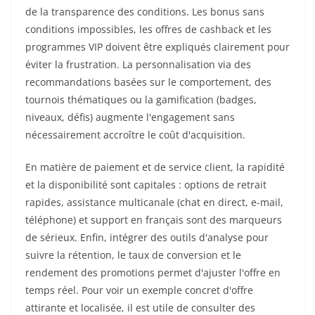
de la transparence des conditions. Les bonus sans
conditions impossibles, les offres de cashback et les
programmes VIP doivent être expliqués clairement pour
éviter la frustration. La personnalisation via des
recommandations basées sur le comportement, des
tournois thématiques ou la gamification (badges,
niveaux, défis) augmente l'engagement sans
nécessairement accroître le coût d'acquisition.
En matière de paiement et de service client, la rapidité
et la disponibilité sont capitales : options de retrait
rapides, assistance multicanale (chat en direct, e-mail,
téléphone) et support en français sont des marqueurs
de sérieux. Enfin, intégrer des outils d'analyse pour
suivre la rétention, le taux de conversion et le
rendement des promotions permet d'ajuster l'offre en
temps réel. Pour voir un exemple concret d'offre
attirante et localisée, il est utile de consulter des