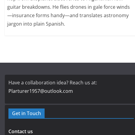
guitar breakdowns. He flies drones in gale force winds
—insurance forms handy—and translates astronomy
jargon into plain Spanish.
Have a collaboration idea? Reach us at:
Plarturer1957@outlook.com
Get in Touch
Contact us