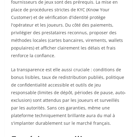
fournisseurs de jeux sont des prérequis. La mise en
place de procédures strictes de KYC (Know Your
Customer) et de vérification d'identité protège
l'opérateur et les joueurs. Du côté des paiements,
privilégier des prestataires reconnus, proposer des
méthodes locales (cartes bancaires, virements, wallets
populaires) et afficher clairement les délais et frais
renforce la confiance.
La transparence est elle aussi cruciale : conditions de
bonus lisibles, taux de redistribution publiés, politique
de confidentialité accessible et outils de jeu
responsable (limites de dépôt, périodes de pause, auto-
exclusion) sont attendus par les joueurs et surveillés
par les autorités. Sans ces garanties, même une
plateforme techniquement brillante aura du mal à
s'implanter durablement sur le marché français.