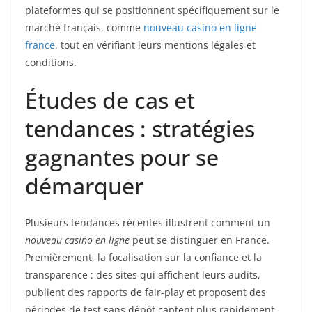
plateformes qui se positionnent spécifiquement sur le
marché français, comme
nouveau casino en ligne
france
, tout en vérifiant leurs mentions légales et
conditions.
Études de cas et
tendances : stratégies
gagnantes pour se
démarquer
Plusieurs tendances récentes illustrent comment un
nouveau casino en ligne
peut se distinguer en France.
Premièrement, la focalisation sur la confiance et la
transparence : des sites qui affichent leurs audits,
publient des rapports de fair-play et proposent des
périodes de test sans dépôt captent plus rapidement