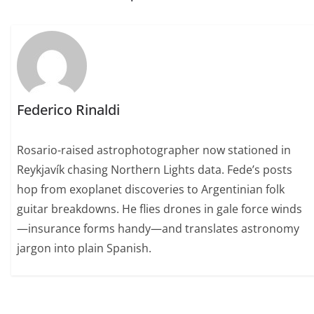
Federico Rinaldi
Rosario-raised astrophotographer now stationed in
Reykjavík chasing Northern Lights data. Fede’s posts
hop from exoplanet discoveries to Argentinian folk
guitar breakdowns. He flies drones in gale force winds
—insurance forms handy—and translates astronomy
jargon into plain Spanish.