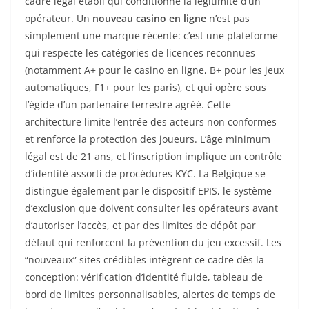
cadre légal établi qui conditionne la légitimité d’un
opérateur. Un
nouveau casino en ligne
n’est pas
simplement une marque récente: c’est une plateforme
qui respecte les catégories de licences reconnues
(notamment A+ pour le casino en ligne, B+ pour les jeux
automatiques, F1+ pour les paris), et qui opère sous
l’égide d’un partenaire terrestre agréé. Cette
architecture limite l’entrée des acteurs non conformes
et renforce la protection des joueurs. L’âge minimum
légal est de 21 ans, et l’inscription implique un contrôle
d’identité assorti de procédures KYC. La Belgique se
distingue également par le dispositif EPIS, le système
d’exclusion que doivent consulter les opérateurs avant
d’autoriser l’accès, et par des limites de dépôt par
défaut qui renforcent la prévention du jeu excessif. Les
“nouveaux” sites crédibles intègrent ce cadre dès la
conception: vérification d’identité fluide, tableau de
bord de limites personnalisables, alertes de temps de