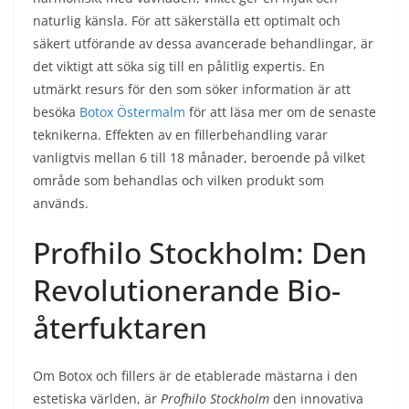
naturlig känsla. För att säkerställa ett optimalt och
säkert utförande av dessa avancerade behandlingar, är
det viktigt att söka sig till en pålitlig expertis. En
utmärkt resurs för den som söker information är att
besöka
Botox Östermalm
för att läsa mer om de senaste
teknikerna. Effekten av en fillerbehandling varar
vanligtvis mellan 6 till 18 månader, beroende på vilket
område som behandlas och vilken produkt som
används.
Profhilo Stockholm: Den
Revolutionerande Bio-
återfuktaren
Om Botox och fillers är de etablerade mästarna i den
estetiska världen, är
Profhilo Stockholm
den innovativa