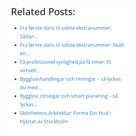
Related Posts:
Fra første dans til sidste ekstranummer:
Sådan…
Fra første dans til sidste ekstranummer: Skab
en…
Få professionel synlighed på få timer: Et
virtuelt…
Bygglovshandlingar och ritningar – så lyckas
du med…
Bygglov, ritningar och smart planering – så
lyckas…
Skönhetens Arkitektur: Forma Din Hud i
Hjärtat av Stockholm