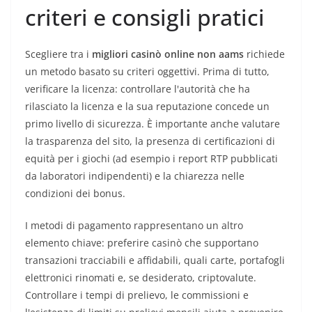
criteri e consigli pratici
Scegliere tra i
migliori casinò online non aams
richiede
un metodo basato su criteri oggettivi. Prima di tutto,
verificare la licenza: controllare l'autorità che ha
rilasciato la licenza e la sua reputazione concede un
primo livello di sicurezza. È importante anche valutare
la trasparenza del sito, la presenza di certificazioni di
equità per i giochi (ad esempio i report RTP pubblicati
da laboratori indipendenti) e la chiarezza nelle
condizioni dei bonus.
I metodi di pagamento rappresentano un altro
elemento chiave: preferire casinò che supportano
transazioni tracciabili e affidabili, quali carte, portafogli
elettronici rinomati e, se desiderato, criptovalute.
Controllare i tempi di prelievo, le commissioni e