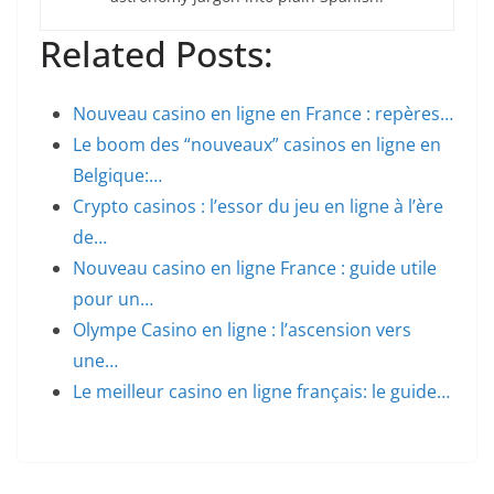
Related Posts:
Nouveau casino en ligne en France : repères…
Le boom des “nouveaux” casinos en ligne en
Belgique:…
Crypto casinos : l’essor du jeu en ligne à l’ère
de…
Nouveau casino en ligne France : guide utile
pour un…
Olympe Casino en ligne : l’ascension vers
une…
Le meilleur casino en ligne français: le guide…