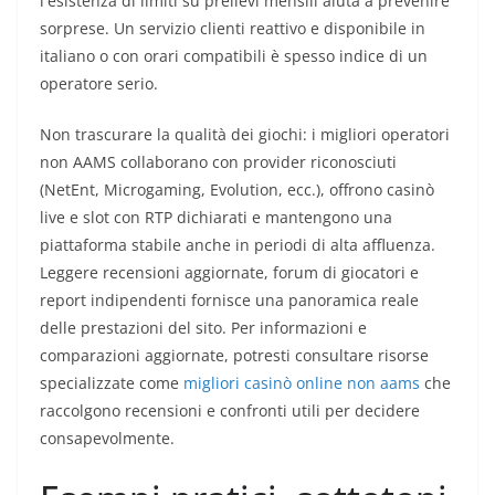
l'esistenza di limiti su prelievi mensili aiuta a prevenire
sorprese. Un servizio clienti reattivo e disponibile in
italiano o con orari compatibili è spesso indice di un
operatore serio.
Non trascurare la qualità dei giochi: i migliori operatori
non AAMS collaborano con provider riconosciuti
(NetEnt, Microgaming, Evolution, ecc.), offrono casinò
live e slot con RTP dichiarati e mantengono una
piattaforma stabile anche in periodi di alta affluenza.
Leggere recensioni aggiornate, forum di giocatori e
report indipendenti fornisce una panoramica reale
delle prestazioni del sito. Per informazioni e
comparazioni aggiornate, potresti consultare risorse
specializzate come
migliori casinò online non aams
che
raccolgono recensioni e confronti utili per decidere
consapevolmente.