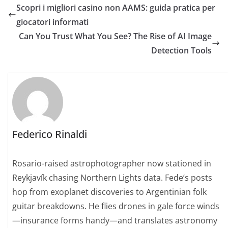
Scopri i migliori casino non AAMS: guida pratica per
giocatori informati
Can You Trust What You See? The Rise of AI Image
Detection Tools
Federico Rinaldi
Rosario-raised astrophotographer now stationed in
Reykjavík chasing Northern Lights data. Fede’s posts
hop from exoplanet discoveries to Argentinian folk
guitar breakdowns. He flies drones in gale force winds
—insurance forms handy—and translates astronomy