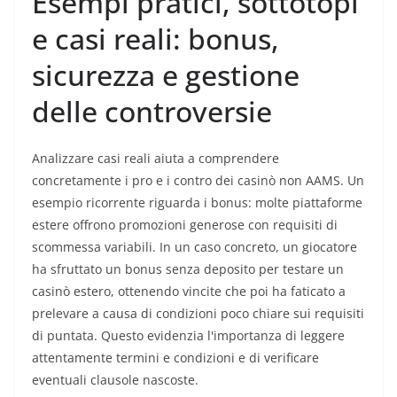
Esempi pratici, sottotopi
e casi reali: bonus,
sicurezza e gestione
delle controversie
Analizzare casi reali aiuta a comprendere
concretamente i pro e i contro dei casinò non AAMS. Un
esempio ricorrente riguarda i bonus: molte piattaforme
estere offrono promozioni generose con requisiti di
scommessa variabili. In un caso concreto, un giocatore
ha sfruttato un bonus senza deposito per testare un
casinò estero, ottenendo vincite che poi ha faticato a
prelevare a causa di condizioni poco chiare sui requisiti
di puntata. Questo evidenzia l'importanza di leggere
attentamente termini e condizioni e di verificare
eventuali clausole nascoste.