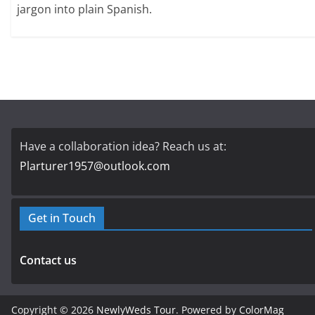
jargon into plain Spanish.
Have a collaboration idea? Reach us at:
Plarturer1957@outlook.com
Get in Touch
Contact us
Copyright © 2026
NewlyWeds Tour
. Powered by
ColorMag