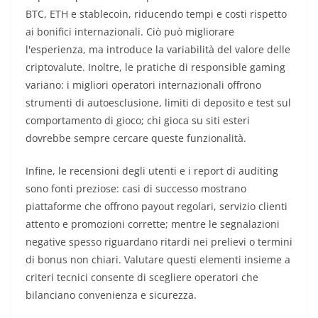
BTC, ETH e stablecoin, riducendo tempi e costi rispetto
ai bonifici internazionali. Ciò può migliorare
l'esperienza, ma introduce la variabilità del valore delle
criptovalute. Inoltre, le pratiche di responsible gaming
variano: i migliori operatori internazionali offrono
strumenti di autoesclusione, limiti di deposito e test sul
comportamento di gioco; chi gioca su siti esteri
dovrebbe sempre cercare queste funzionalità.
Infine, le recensioni degli utenti e i report di auditing
sono fonti preziose: casi di successo mostrano
piattaforme che offrono payout regolari, servizio clienti
attento e promozioni corrette; mentre le segnalazioni
negative spesso riguardano ritardi nei prelievi o termini
di bonus non chiari. Valutare questi elementi insieme a
criteri tecnici consente di scegliere operatori che
bilanciano convenienza e sicurezza.