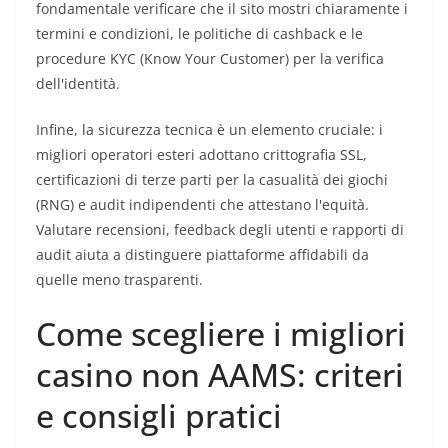
fondamentale verificare che il sito mostri chiaramente i
termini e condizioni, le politiche di cashback e le
procedure KYC (Know Your Customer) per la verifica
dell'identità.
Infine, la sicurezza tecnica è un elemento cruciale: i
migliori operatori esteri adottano crittografia SSL,
certificazioni di terze parti per la casualità dei giochi
(RNG) e audit indipendenti che attestano l'equità.
Valutare recensioni, feedback degli utenti e rapporti di
audit aiuta a distinguere piattaforme affidabili da
quelle meno trasparenti.
Come scegliere i migliori
casino non AAMS: criteri
e consigli pratici