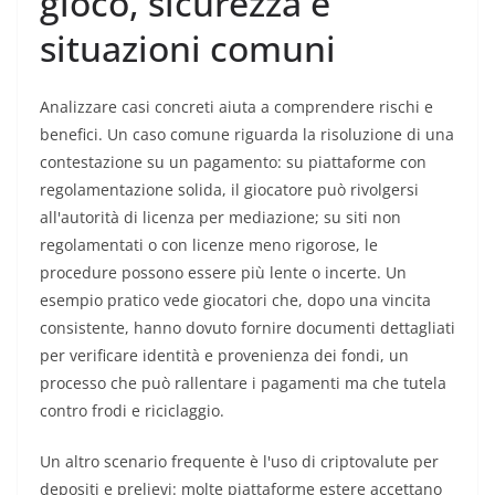
gioco, sicurezza e
situazioni comuni
Analizzare casi concreti aiuta a comprendere rischi e
benefici. Un caso comune riguarda la risoluzione di una
contestazione su un pagamento: su piattaforme con
regolamentazione solida, il giocatore può rivolgersi
all'autorità di licenza per mediazione; su siti non
regolamentati o con licenze meno rigorose, le
procedure possono essere più lente o incerte. Un
esempio pratico vede giocatori che, dopo una vincita
consistente, hanno dovuto fornire documenti dettagliati
per verificare identità e provenienza dei fondi, un
processo che può rallentare i pagamenti ma che tutela
contro frodi e riciclaggio.
Un altro scenario frequente è l'uso di criptovalute per
depositi e prelievi: molte piattaforme estere accettano