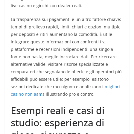
live casino e giochi con dealer reali.
La trasparenza sui pagamenti è un altro fattore chiave:
tempi di prelievo rapidi, limiti chiari e opzioni multiple
per depositi e ritiri aumentano la comodità. È utile
integrare queste informazioni con confronti tra
piattaforme e recensioni indipendenti: una singola
fonte non basta, meglio incrociare dati. Per ricercare
alternative valide, visitare risorse specializzate e
comparatori che segnalano le offerte e gli operatori più
affidabili può essere utile; per esempio, esistono
sezioni dedicate che raccolgono e analizzano i
migliori
casino non aams
illustrando pro e contro.
Esempi reali e casi di
studio: esperienza di