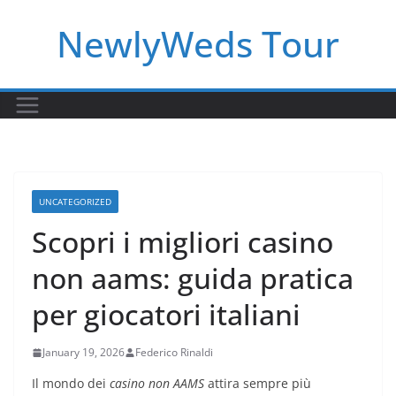
Skip
NewlyWeds Tour
to
content
UNCATEGORIZED
Scopri i migliori casino
non aams: guida pratica
per giocatori italiani
January 19, 2026
Federico Rinaldi
Il mondo dei
casino non AAMS
attira sempre più