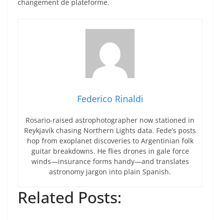
changement de plateforme.
Federico Rinaldi
Rosario-raised astrophotographer now stationed in
Reykjavík chasing Northern Lights data. Fede’s posts
hop from exoplanet discoveries to Argentinian folk
guitar breakdowns. He flies drones in gale force
winds—insurance forms handy—and translates
astronomy jargon into plain Spanish.
Related Posts: