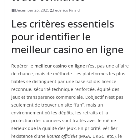
December 26, 2025
Federico Rinaldi
Les critères essentiels
pour identifier le
meilleur casino en ligne
Repérer le
meilleur casino en ligne
n’est pas une affaire
de chance, mais de méthode. Les plateformes les plus
fiables se distinguent par une base solide: licence
reconnue, sécurité technique renforcée, équité des
jeux et transparence commerciale. L’objectif n’est pas
seulement de trouver un site “fun”, mais un
environnement où les dépôts, les retraits et la
protection des données sont traités avec le même
sérieux que la qualité des jeux. En priorité, vérifier
l’existence d’une
licence officielle
(MGA, UKGC, etc.), le