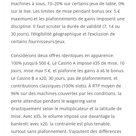
machines à sous, 10–20% sur certains jeux de table, 0%
sur le live. Les limites de mise pendant bonus (ex: 5 €
maximum) et les plafonnements de gains imposent une
discipline. Il faut scruter la durée de validité (7, 14 ou
30 jours), l’éligibilité géographique et l’exclusion de
certains fournisseurs/jeux.
Considérons deux offres identiques en apparence:
100% jusqu’à 500 €. Le Casino A impose x35 de mise, 10
jours, mise max 5 €, et plafonne les gains à x6 le bonus.
Le Casino B a x20, 30 jours, pas de plafonnement, et
contributions classiques (100% slots). À RTP moyen de
96% sur des machines couvertes par les conditions, la
perte attendue pendant le wagering varie
drastiquement selon le multiplicateur et la latitude de
mise. Avec x35, le volume imposé use davantage la
bankroll; avec x20, la contrainte est plus tenable,
surtout sans plafonnement. S’ajoutent des différences