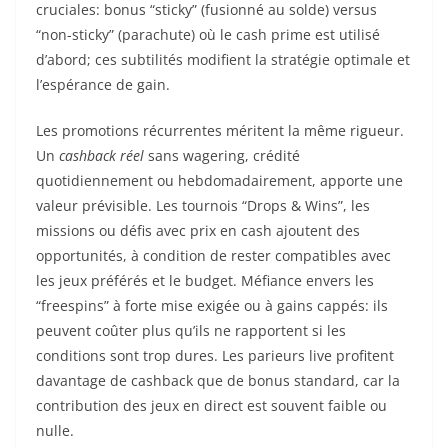
cruciales: bonus “sticky” (fusionné au solde) versus
“non-sticky” (parachute) où le cash prime est utilisé
d’abord; ces subtilités modifient la stratégie optimale et
l’espérance de gain.
Les promotions récurrentes méritent la même rigueur.
Un
cashback réel
sans wagering, crédité
quotidiennement ou hebdomadairement, apporte une
valeur prévisible. Les tournois “Drops & Wins”, les
missions ou défis avec prix en cash ajoutent des
opportunités, à condition de rester compatibles avec
les jeux préférés et le budget. Méfiance envers les
“freespins” à forte mise exigée ou à gains cappés: ils
peuvent coûter plus qu’ils ne rapportent si les
conditions sont trop dures. Les parieurs live profitent
davantage de cashback que de bonus standard, car la
contribution des jeux en direct est souvent faible ou
nulle.