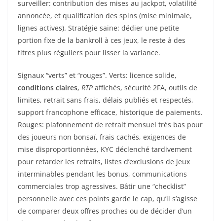
surveiller: contribution des mises au jackpot, volatilité
annoncée, et qualification des spins (mise minimale,
lignes actives). Stratégie saine: dédier une petite
portion fixe de la bankroll à ces jeux, le reste à des
titres plus réguliers pour lisser la variance.
Signaux “verts” et “rouges”. Verts: licence solide,
conditions claires
,
RTP
affichés, sécurité 2FA, outils de
limites, retrait sans frais, délais publiés et respectés,
support francophone efficace, historique de paiements.
Rouges: plafonnement de retrait mensuel très bas pour
des joueurs non bonsaï, frais cachés, exigences de
mise disproportionnées, KYC déclenché tardivement
pour retarder les retraits, listes d’exclusions de jeux
interminables pendant les bonus, communications
commerciales trop agressives. Bâtir une “checklist”
personnelle avec ces points garde le cap, qu’il s’agisse
de comparer deux offres proches ou de décider d’un