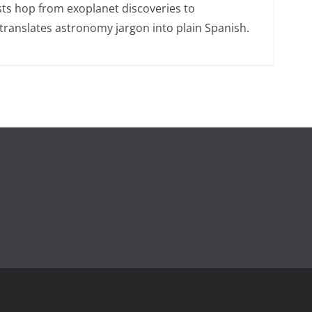
sts hop from exoplanet discoveries to
ranslates astronomy jargon into plain Spanish.