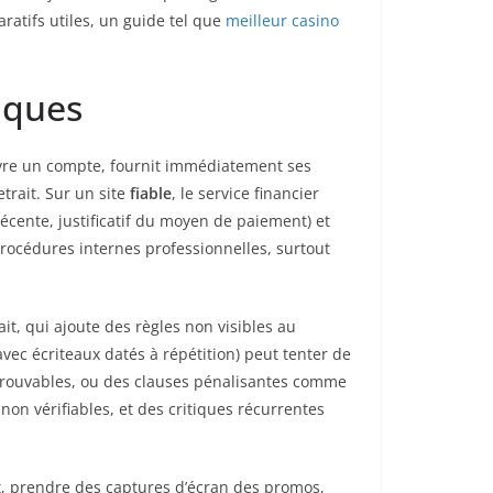
atifs utiles, un guide tel que
meilleur casino
iques
ouvre un compte, fournit immédiatement ses
trait. Sur un site
fiable
, le service financier
cente, justificatif du moyen de paiement) et
rocédures internes professionnelles, surtout
it, qui ajoute des règles non visibles au
ec écriteaux datés à répétition) peut tenter de
ntrouvables, ou des clauses pénalisantes comme
 non vérifiables, et des critiques récurrentes
ôt, prendre des captures d’écran des promos,