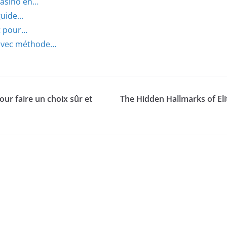
 casino en…
 guide…
et pour…
e avec méthode…
our faire un choix sûr et
The Hidden Hallmarks of Eli