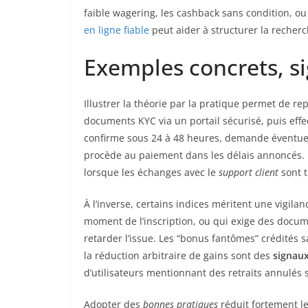
faible wagering, les cashback sans condition, o
en ligne fiable
peut aider à structurer la recherch
Exemples concrets, si
Illustrer la théorie par la pratique permet de 
documents KYC via un portail sécurisé, puis eff
confirme sous 24 à 48 heures, demande éventuell
procède au paiement dans les délais annoncés. U
lorsque les échanges avec le
support client
sont t
À l’inverse, certains indices méritent une vigila
moment de l’inscription, ou qui exige des docume
retarder l’issue. Les “bonus fantômes” crédité
la réduction arbitraire de gains sont des
signaux
d’utilisateurs mentionnant des retraits annulés s
Adopter des
bonnes pratiques
réduit fortement le