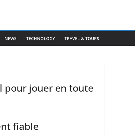
NEWS
TECHNOLOGY
TRAVEL & TOURS
el pour jouer en toute
nt fiable