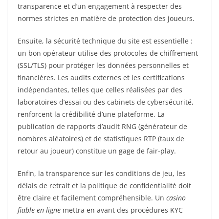
transparence et d’un engagement à respecter des
normes strictes en matière de protection des joueurs.
Ensuite, la sécurité technique du site est essentielle :
un bon opérateur utilise des protocoles de chiffrement
(SSL/TLS) pour protéger les données personnelles et
financières. Les audits externes et les certifications
indépendantes, telles que celles réalisées par des
laboratoires d’essai ou des cabinets de cybersécurité,
renforcent la crédibilité d’une plateforme. La
publication de rapports d’audit RNG (générateur de
nombres aléatoires) et de statistiques RTP (taux de
retour au joueur) constitue un gage de fair-play.
Enfin, la transparence sur les conditions de jeu, les
délais de retrait et la politique de confidentialité doit
être claire et facilement compréhensible. Un
casino
fiable en ligne
mettra en avant des procédures KYC