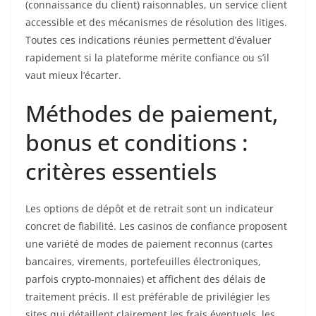
(connaissance du client) raisonnables, un service client
accessible et des mécanismes de résolution des litiges.
Toutes ces indications réunies permettent d’évaluer
rapidement si la plateforme mérite confiance ou s’il
vaut mieux l’écarter.
Méthodes de paiement,
bonus et conditions :
critères essentiels
Les options de dépôt et de retrait sont un indicateur
concret de fiabilité. Les casinos de confiance proposent
une variété de modes de paiement reconnus (cartes
bancaires, virements, portefeuilles électroniques,
parfois crypto-monnaies) et affichent des délais de
traitement précis. Il est préférable de privilégier les
sites qui détaillent clairement les frais éventuels, les