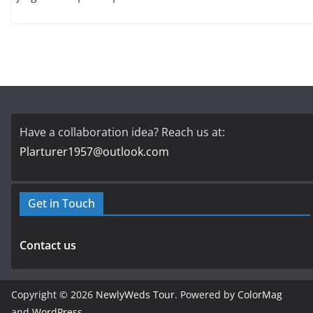
Have a collaboration idea? Reach us at:
Plarturer1957@outlook.com
Get in Touch
Contact us
Copyright © 2026
NewlyWeds Tour
. Powered by
ColorMag
and
WordPress
.