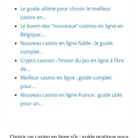
Le guide ultime pour choisir le meilleur
casino en…
Le boom des “nouveaux” casinos en ligne en
Belgique:…
Nouveau casino en ligne fiable : le guide
complet…
Crypto casinos : l’essor du jeu en ligne à l’ère
de…
Meilleur casino en ligne : guide complet
pour…
Nouveau casino en ligne France : guide utile
pour un…
Choisir un casino en ligne sûr : guide pratique pour