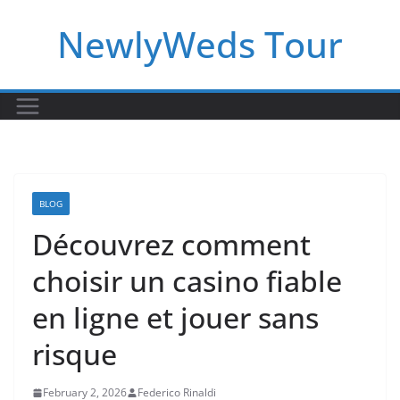
Skip
NewlyWeds Tour
to
content
BLOG
Découvrez comment
choisir un casino fiable
en ligne et jouer sans
risque
February 2, 2026
Federico Rinaldi