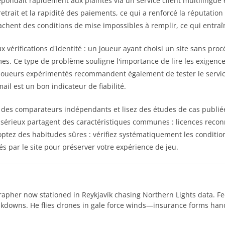
 répondait rapidement aux plaintes via un service client multilingue
retrait et la rapidité des paiements, ce qui a renforcé la réputation
chent des conditions de mise impossibles à remplir, ce qui entraîne
ux vérifications d'identité : un joueur ayant choisi un site sans pro
. Ce type de problème souligne l'importance de lire les exigences
es joueurs expérimentés recommandent également de tester le serv
il est un bon indicateur de fiabilité.
z des comparateurs indépendants et lisez des études de cas publié
 sérieux partagent des caractéristiques communes : licences recon
doptez des habitudes sûres : vérifiez systématiquement les conditio
és par le site pour préserver votre expérience de jeu.
apher now stationed in Reykjavík chasing Northern Lights data. Fe
eakdowns. He flies drones in gale force winds—insurance forms ha