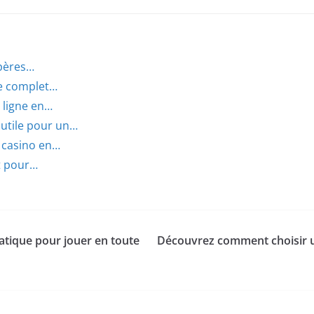
epères…
de complet…
 ligne en…
 utile pour un…
r casino en…
et pour…
ratique pour jouer en toute
Découvrez comment choisir un 