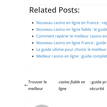
Related Posts:
Nouveau casino en ligne en France : r
Nouveau casino en ligne fiable : le gui
Comment repérer le meilleur casino en
Nouveau casino en ligne France : guide
Le guide ultime pour choisir le meilleu
Meilleur casino en ligne : guide compl
Trouver le
casino fiable en
: guide p
meilleur
ligne
sécurité