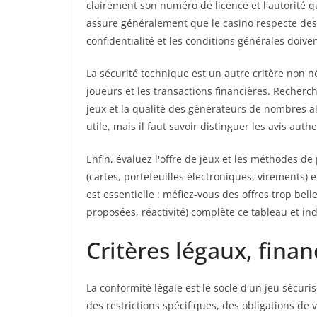
clairement son numéro de licence et l'autorité 
assure généralement que le casino respecte des r
confidentialité et les conditions générales doive
La sécurité technique est un autre critère non 
joueurs et les transactions financières. Recher
jeux et la qualité des générateurs de nombres al
utile, mais il faut savoir distinguer les avis au
Enfin, évaluez l'offre de jeux et les méthodes d
(cartes, portefeuilles électroniques, virements) 
est essentielle : méfiez-vous des offres trop bel
proposées, réactivité) complète ce tableau et ind
Critères légaux, fina
La conformité légale est le socle d'un jeu sécuris
des restrictions spécifiques, des obligations de 