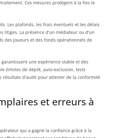
 traitement. Ces mesures protègent à la fois le
ts. Les plafonds, les frais éventuels et les délais
es litiges. La présence d'un médiateur ou d'un
ds des joueurs et des fonds opérationnels de
s garantissent une expérience stable et des
le (limites de dépôt, auto-exclusion, tests
s résultats d'audit pour attester de la conformité
mplaires et erreurs à
pérateur qui a gagné la confiance grâce à la