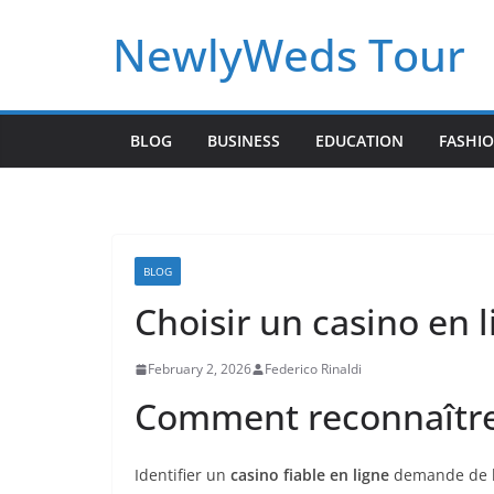
Skip
NewlyWeds Tour
to
content
BLOG
BUSINESS
EDUCATION
FASHI
BLOG
Choisir un casino en l
February 2, 2026
Federico Rinaldi
Comment reconnaîtr
Identifier un
casino fiable en ligne
demande de la 