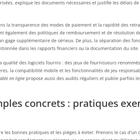
isées, explique les documents nécessaires et justifie les délais de
 dans la transparence des modes de paiement et la rapidité des retrai
chent également des politiques de remboursement et de résolution d
n gage supplémentaire de sérieux. De plus, la séparation des fon
tionnée dans les rapports financiers ou la documentation du site.
a qualité des logiciels fournis : des jeux de fournisseurs renommé
ères, la compatibilité mobile et les fonctionnalités de jeu responsab
iable en ligne
propose aussi des audits réguliers et publie parfois le
ples concrets : pratiques exe
les bonnes pratiques et les pièges à éviter. Prenons le cas d'un o