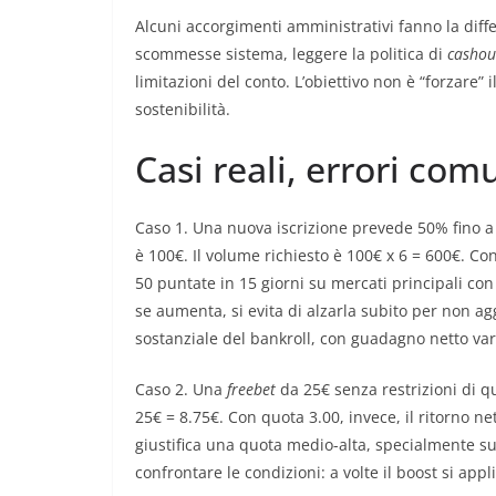
Alcuni accorgimenti amministrativi fanno la differ
scommesse sistema, leggere la politica di
cashou
limitazioni del conto. L’obiettivo non è “forzare”
sostenibilità.
Casi reali, errori com
Caso 1. Una nuova iscrizione prevede 50% fino a
è 100€. Il volume richiesto è 100€ x 6 = 600€. Co
50 puntate in 15 giorni su mercati principali con 
se aumenta, si evita di alzarla subito per non agg
sostanziale del bankroll, con guadagno netto varia
Caso 2. Una
freebet
da 25€ senza restrizioni di qu
25€ = 8.75€. Con quota 3.00, invece, il ritorno ne
giustifica una quota medio-alta, specialmente s
confrontare le condizioni: a volte il boost si app