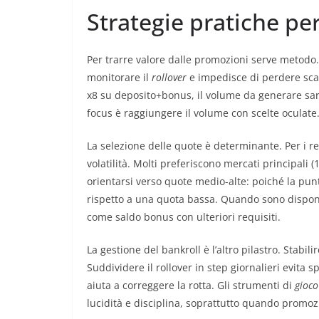
Strategie pratiche p
Per trarre valore dalle promozioni serve metodo.
monitorare il
rollover
e impedisce di perdere scad
x8 su deposito+bonus, il volume da generare sarà
focus è raggiungere il volume con scelte oculate
La selezione delle quote è determinante. Per i r
volatilità. Molti preferiscono mercati principali 
orientarsi verso quote medio-alte: poiché la pun
rispetto a una quota bassa. Quando sono dispon
come saldo bonus con ulteriori requisiti.
La gestione del bankroll è l’altro pilastro. Stabil
Suddividere il rollover in step giornalieri evita s
aiuta a correggere la rotta. Gli strumenti di
gioco
lucidità e disciplina, soprattutto quando promoz