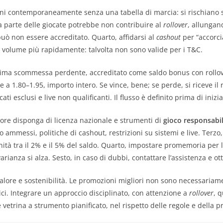
zioni contemporaneamente senza una tabella di marcia: si rischiano
a parte delle giocate potrebbe non contribuire al
rollover
, allungan
uò non essere accreditato. Quarto, affidarsi al
cashout
per “accorcia
volume più rapidamente: talvolta non sono valide per i T&C.
prima scommessa perdente, accreditato come saldo bonus con rollov
 a 1.80–1.95, importo intero. Se vince, bene; se perde, si riceve il
 esclusi e live non qualificanti. Il flusso è definito prima di iniz
atore disponga di licenza nazionale e strumenti di
gioco responsabi
messi, politiche di cashout, restrizioni su sistemi e live. Terzo, c
tà tra il 2% e il 5% del saldo. Quarto, impostare promemoria per l
rianza si alza. Sesto, in caso di dubbi, contattare l’assistenza e ot
alore e sostenibilità. Le promozioni migliori non sono necessariam
tici. Integrare un approccio disciplinato, con attenzione a
rollover
, 
vetrina a strumento pianificato, nel rispetto delle regole e della pr