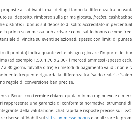
i proposte accattivanti, ma i dettagli fanno la differenza tra un va
to sul deposito, rimborso sulla prima giocata,
freebet
, cashback s
 distinte: il bonus sul deposito di solito accreditato in percentua
o della prima scommessa può arrivare come saldo bonus o come free
nziale di vincita su eventi selezionati, spesso con limiti di puntat
ito di puntata) indica quante volte bisogna giocare l’importo del bo
nima (ad esempio 1.50, 1.70 o 2.00), i mercati ammessi (spesso esclusi
 a 30 giorni, talvolta oltre) e i metodi di pagamento validi: non è 
ndimento frequente riguarda la differenza tra “saldo reale” e “sald
ono regole di conversione ben precise.
arenza. Bonus con
termine chiaro
, quota minima ragionevole e merca
tori rappresenta una garanzia di conformità normativa, strumenti d
integrante della valutazione: chat rapida e risposte precise sui T&C 
re risorse affidabili sui
siti scommesse bonus
e analizzare le promo