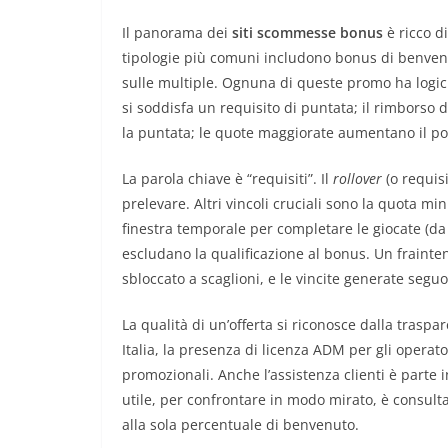
Il panorama dei
siti scommesse bonus
è ricco d
tipologie più comuni includono bonus di benvenu
sulle multiple. Ognuna di queste promo ha logiche
si soddisfa un requisito di puntata; il rimbors
la puntata; le quote maggiorate aumentano il pote
La parola chiave è “requisiti”. Il
rollover
(o requis
prelevare. Altri vincoli cruciali sono la quota mi
finestra temporale per completare le giocate (da 7
escludano la qualificazione al bonus. Un frainte
sbloccato a scaglioni, e le vincite generate segu
La qualità di un’offerta si riconosce dalla trasp
Italia, la presenza di licenza ADM per gli opera
promozionali. Anche l’assistenza clienti è parte 
utile, per confrontare in modo mirato, è consulta
alla sola percentuale di benvenuto.