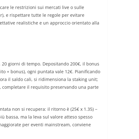
re le restrizioni sui mercati live o sulle
), e rispettare tutte le regole per evitare
ettative realistiche e un approccio orientato alla
, 20 giorni di tempo. Depositando 200€, il bonus
ito + bonus), ogni puntata vale 12€. Pianificando
a il saldo cali, si ridimensiona la staking unit;
a”, completare il requisito preservando una parte
ata non si recupera: il ritorno è (25€ x 1.35) −
 più bassa, ma la leva sul valore atteso spesso
 maggiorate per eventi mainstream, conviene