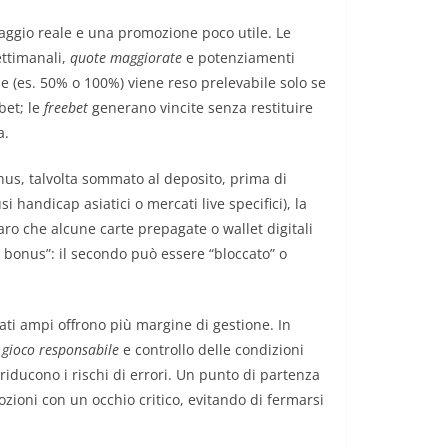
ntaggio reale e una promozione poco utile. Le
ettimanali,
quote maggiorate
e potenziamenti
le (es. 50% o 100%) viene reso prelevabile solo se
bet; le
freebet
generano vincite senza restituire
a.
nus, talvolta sommato al deposito, prima di
 handicap asiatici o mercati live specifici), la
raro che alcune carte prepagate o wallet digitali
o bonus”: il secondo può essere “bloccato” o
ti ampi offrono più margine di gestione. In
i
gioco responsabile
e controllo delle condizioni
riducono i rischi di errori. Un punto di partenza
zioni con un occhio critico, evitando di fermarsi