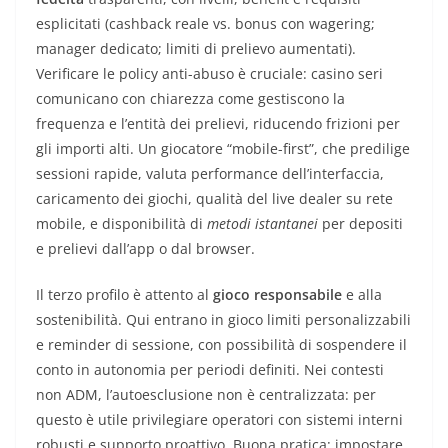
esplicitati (cashback reale vs. bonus con wagering;
manager dedicato; limiti di prelievo aumentati).
Verificare le policy anti-abuso è cruciale: casino seri
comunicano con chiarezza come gestiscono la
frequenza e l’entità dei prelievi, riducendo frizioni per
gli importi alti. Un giocatore “mobile-first”, che predilige
sessioni rapide, valuta performance dell’interfaccia,
caricamento dei giochi, qualità del live dealer su rete
mobile, e disponibilità di
metodi istantanei
per depositi
e prelievi dall’app o dal browser.
Il terzo profilo è attento al
gioco responsabile
e alla
sostenibilità. Qui entrano in gioco limiti personalizzabili
e reminder di sessione, con possibilità di sospendere il
conto in autonomia per periodi definiti. Nei contesti
non ADM, l’autoesclusione non è centralizzata: per
questo è utile privilegiare operatori con sistemi interni
robusti e supporto proattivo. Buona pratica: impostare