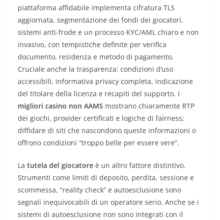
piattaforma affidabile implementa cifratura TLS
aggiornata, segmentazione dei fondi dei giocatori,
sistemi anti-frode e un processo KYC/AML chiaro e non
invasivo, con tempistiche definite per verifica
documento, residenza e metodo di pagamento.
Cruciale anche la trasparenza: condizioni d’uso
accessibili, informativa privacy completa, indicazione
del titolare della licenza e recapiti del supporto. I
migliori casino non AAMS
mostrano chiaramente RTP
dei giochi, provider certificati e logiche di fairness;
diffidare di siti che nascondono queste informazioni o
offrono condizioni “troppo belle per essere vere”.
La
tutela del giocatore
è un altro fattore distintivo.
Strumenti come limiti di deposito, perdita, sessione e
scommessa, “reality check” e autoesclusione sono
segnali inequivocabili di un operatore serio. Anche se i
sistemi di autoesclusione non sono integrati con il