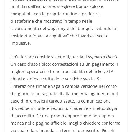
limiti fin dall’iscrizione, scegliere bonus solo se
compatibili con la propria routine e preferire
piattaforme che mostrano in tempo reale
l’avanzamento del wagering e del budget, evitando la
cosiddetta “opacità cognitiva” che favorisce scelte
impulsive.
Un’ulteriore considerazione riguarda il
supporto clienti
.
Un caso d’uso tipico: contestazioni su un pagamento. I
migliori operatori offrono tracciabilità del ticket, SLA
chiari e sintesi scritta delle verifiche svolte. Se
l’interazione rimane vaga o cambia versione nel corso
dei giorni, è un segnale di allarme. Analogamente, nel
caso di promozioni targettizzate, la comunicazione
dovrebbe includere requisiti, scadenze e metodologia
di accredito. Se una promo appare come pop-up ma
manca nella pagina ufficiale, meglio chiedere conferma
via chat e farsi mandare i termini per iscritto. Piccoli