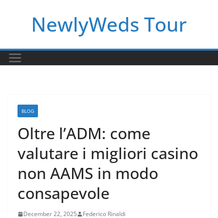
Skip
NewlyWeds Tour
to
content
BLOG
Oltre l’ADM: come
valutare i migliori casino
non AAMS in modo
consapevole
December 22, 2025
Federico Rinaldi