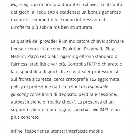
wagering
, cap di puntata durante il rollover, contributo
dei giochi al requisito e scadenze: un bonus generoso
ma poco scommettibile è meno interessante di
un’offerta più sobria ma ben strutturata.
La qualità dei
provider
è un indicatore chiave: software
house riconosciute come Evolution, Pragmatic Play,
NetEnt, Play’n GO o Microgaming offrono standard di
fairness, stabilità e varietà. Controlla l’RTP dichiarato e
la disponibilità di giochi live con dealer professionisti.
Sul fronte sicurezza, cerca crittografia TLS aggiornata,
policy di protezione dati e opzioni di
responsible
gambling
come limiti di deposito, perdita e sessione,
autoesclusione e “reality check”. La presenza di un
supporto clienti in più lingue, con
chat live 24/7
, è un
plus concreto.
Infine, l’esperienza utente: interfaccia mobile