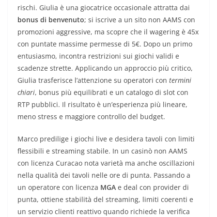
rischi. Giulia è una giocatrice occasionale attratta dai
bonus di benvenuto
; si iscrive a un sito non AAMS con
promozioni aggressive, ma scopre che il wagering è 45x
con puntate massime permesse di 5€. Dopo un primo
entusiasmo, incontra restrizioni sui giochi validi e
scadenze strette. Applicando un approccio più critico,
Giulia trasferisce l’attenzione su operatori con
termini
chiari
, bonus più equilibrati e un catalogo di slot con
RTP pubblici. Il risultato è un’esperienza più lineare,
meno stress e maggiore controllo del budget.
Marco predilige i giochi live e desidera tavoli con limiti
flessibili e streaming stabile. In un casinò non AAMS
con licenza Curacao nota varietà ma anche oscillazioni
nella qualità dei tavoli nelle ore di punta. Passando a
un operatore con licenza
MGA
e deal con provider di
punta, ottiene stabilità del streaming, limiti coerenti e
un servizio clienti reattivo quando richiede la verifica