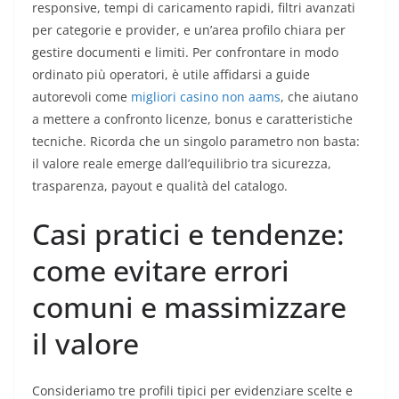
responsive, tempi di caricamento rapidi, filtri avanzati
per categorie e provider, e un’area profilo chiara per
gestire documenti e limiti. Per confrontare in modo
ordinato più operatori, è utile affidarsi a guide
autorevoli come
migliori casino non aams
, che aiutano
a mettere a confronto licenze, bonus e caratteristiche
tecniche. Ricorda che un singolo parametro non basta:
il valore reale emerge dall’equilibrio tra sicurezza,
trasparenza, payout e qualità del catalogo.
Casi pratici e tendenze:
come evitare errori
comuni e massimizzare
il valore
Consideriamo tre profili tipici per evidenziare scelte e