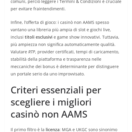
comuni, perciò leggere i Termini & Condizioni è cruciale
per evitare fraintendimenti.
Infine, l’offerta di gioco: i casinò non AAMS spesso
vantano una libreria più ampia di slot e giochi live,
inclusi
titoli esclusivi
e game show innovativi. Tuttavia,
più ampiezza non significa automaticamente qualità.
Valutare
RTP
, provider certificati, tempi di caricamento,
stabilità della piattaforma e trasparenza nelle
meccaniche dei bonus è determinante per distinguere
un portale serio da uno improvvisato.
Criteri essenziali per
scegliere i migliori
casinò non AAMS
Il primo filtro è la
licenza
: MGA e UKGC sono sinonimo