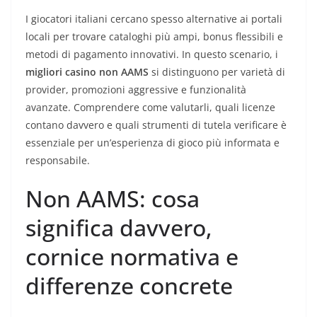
I giocatori italiani cercano spesso alternative ai portali
locali per trovare cataloghi più ampi, bonus flessibili e
metodi di pagamento innovativi. In questo scenario, i
migliori casino non AAMS
si distinguono per varietà di
provider, promozioni aggressive e funzionalità
avanzate. Comprendere come valutarli, quali licenze
contano davvero e quali strumenti di tutela verificare è
essenziale per un’esperienza di gioco più informata e
responsabile.
Non AAMS: cosa
significa davvero,
cornice normativa e
differenze concrete