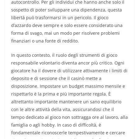
autocontrollo. Per gli individui che hanno anche solo il
sospetto di poter sviluppare una dipendenza, questa
libertà può trasformarsi in un pericolo. Il gioco
d’azzardo deve sempre e solo essere considerato una
forma di svago, mai un modo per risolvere problemi
finanziari o una fonte di reddito.
In questo contesto, il ruolo degli strumenti di gioco
responsabile volontario diventa ancor più critico. Ogni
giocatore ha il dovere di utilizzare attivamente i limiti di
deposito e di sessione che il casinò mette a
disposizione. Impostare un budget massimo mensile e
rispettarlo è la prima e più importante regola. È
altrettanto importante mantenere un sano equilibrio
con le altre attività della vita, assicurandosi che il
tempo dedicato al gioco non sottragga ore al lavoro, alla
famiglia o agli hobby. In caso di difficoltà, è
fondamentale riconoscerle tempestivamente e cercare