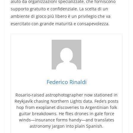
aiuto da organizzazioni specializzate, che forniscono
supporto gratuito e confidenziale. La scelta di un
ambiente di gioco più libero è un privilegio che va
esercitato con grande maturità e consapevolezza.
Federico Rinaldi
Rosario-raised astrophotographer now stationed in
Reykjavík chasing Northern Lights data. Fede’s posts
hop from exoplanet discoveries to Argentinian folk
guitar breakdowns. He flies drones in gale force
winds—insurance forms handy—and translates
astronomy jargon into plain Spanish.