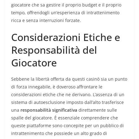
giocatore che sa gestire il proprio budget e il proprio
tempo, offrendogli un’esperienza di intrattenimento
ricca e senza interruzioni forzate.
Considerazioni Etiche e
Responsabilità del
Giocatore
Sebbene la libertà offerta da questi casinò sia un punto
di forza innegabile, è doveroso affrontare le
considerazioni etiche che ne derivano. L’assenza di un
sistema di autoesclusione imposto dall’alto trasferisce
una
responsabilità significativa
direttamente sulle
spalle del giocatore. È essenziale comprendere che
queste piattaforme sono concepite per un pubblico di
intrattenimento che possiede un alto grado di