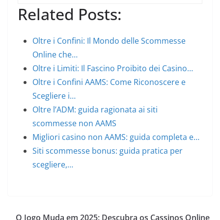
Related Posts:
Oltre i Confini: Il Mondo delle Scommesse
Online che…
Oltre i Limiti: Il Fascino Proibito dei Casino…
Oltre i Confini AAMS: Come Riconoscere e
Scegliere i…
Oltre l’ADM: guida ragionata ai siti
scommesse non AAMS
Migliori casino non AAMS: guida completa e…
Siti scommesse bonus: guida pratica per
scegliere,…
O Jogo Muda em 2025: Descubra os Cassinos Online