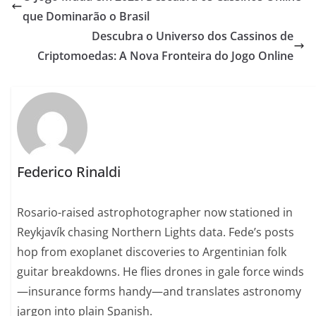
que Dominarão o Brasil
Descubra o Universo dos Cassinos de
Criptomoedas: A Nova Fronteira do Jogo Online
Federico Rinaldi
Rosario-raised astrophotographer now stationed in
Reykjavík chasing Northern Lights data. Fede’s posts
hop from exoplanet discoveries to Argentinian folk
guitar breakdowns. He flies drones in gale force winds
—insurance forms handy—and translates astronomy
jargon into plain Spanish.