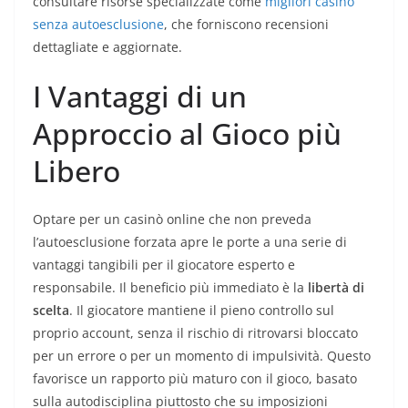
consultare risorse specializzate come
migliori casino
senza autoesclusione
, che forniscono recensioni
dettagliate e aggiornate.
I Vantaggi di un
Approccio al Gioco più
Libero
Optare per un casinò online che non preveda
l’autoesclusione forzata apre le porte a una serie di
vantaggi tangibili per il giocatore esperto e
responsabile. Il beneficio più immediato è la
libertà di
scelta
. Il giocatore mantiene il pieno controllo sul
proprio account, senza il rischio di ritrovarsi bloccato
per un errore o per un momento di impulsività. Questo
favorisce un rapporto più maturo con il gioco, basato
sulla autodisciplina piuttosto che su imposizioni