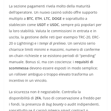
La sezione pagamenti rivela molto della maturità
dell’operatore. Un nuovo casinò solido offre supporto
multiplo a
BTC
,
ETH
,
LTC
,
DOGE
e soprattutto a
stablecoin come
USDT
e
USDC
, sempre più popolari per
la loro stabilità. Valuta le commissioni in entrata e in
uscita, la gestione delle reti (per esempio TRC-20, ERC-
20 o Lightning) e i
tempi di prelievo
. Un servizio serio
chiarisce limiti minimi e massimi, numero di conferme
on-chain richieste e se esistono periodi di “pending”
manuale. Bonus sì, ma con coscienza: i
requisiti di
scommessa
devono essere esposti in modo semplice;
un rollover ambiguo o troppo elevato trasforma un
incentivo in un vincolo.
La sicurezza non è negoziabile. Controlla la
disponibilità di
2FA
, l’uso di conservazione a freddo per
i fondi, la presenza di
bug bounty
o audit indipendenti,
soprattutto se il casinò integra smart contract o