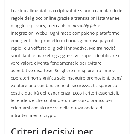
I casinò alimentati da criptovalute stanno cambiando le
regole del gioco online grazie a transazioni istantanee,
maggiore privacy, meccanismi
provably fair
e
integrazioni Web3. Ogni mese compaiono piattaforme
emergenti che promettono
bonus
generosi, payout
rapidi e un’offerta di giochi innovativa. Ma tra novità
scintillanti e marketing aggressivo, saper identificare il
vero valore diventa fondamentale per evitare
aspettative disattese. Scegliere il migliore tra i nuovi
operatori non significa solo inseguire promozioni, bensì
valutare una combinazione di sicurezza, trasparenza,
costi e qualità dell’esperienza. Ecco i criteri essenziali,
le tendenze che contano e un percorso pratico per
orientarsi con sicurezza nella nuova ondata di
intrattenimento crypto.
Criteri decisivi per