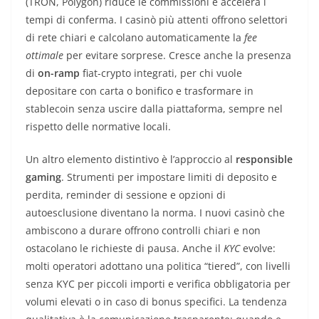
(TRON, Polygon) riduce le commissioni e accelera i
tempi di conferma. I casinò più attenti offrono selettori
di rete chiari e calcolano automaticamente la
fee
ottimale
per evitare sorprese. Cresce anche la presenza
di
on-ramp
fiat-crypto integrati, per chi vuole
depositare con carta o bonifico e trasformare in
stablecoin senza uscire dalla piattaforma, sempre nel
rispetto delle normative locali.
Un altro elemento distintivo è l’approccio al
responsible
gaming
. Strumenti per impostare limiti di deposito e
perdita, reminder di sessione e opzioni di
autoesclusione diventano la norma. I nuovi casinò che
ambiscono a durare offrono controlli chiari e non
ostacolano le richieste di pausa. Anche il
KYC
evolve:
molti operatori adottano una politica “tiered”, con livelli
senza KYC per piccoli importi e verifica obbligatoria per
volumi elevati o in caso di bonus specifici. La tendenza