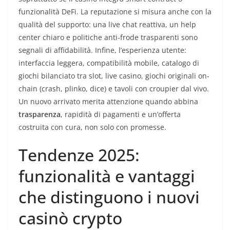
funzionalità DeFi. La reputazione si misura anche con la
qualità del supporto: una live chat reattiva, un help
center chiaro e politiche anti-frode trasparenti sono
segnali di affidabilità. Infine, l’esperienza utente:
interfaccia leggera, compatibilità mobile, catalogo di
giochi bilanciato tra slot, live casino, giochi originali on-
chain (crash, plinko, dice) e tavoli con croupier dal vivo.
Un nuovo arrivato merita attenzione quando abbina
trasparenza
, rapidità di pagamenti e un’offerta
costruita con cura, non solo con promesse.
Tendenze 2025:
funzionalità e vantaggi
che distinguono i nuovi
casinò crypto