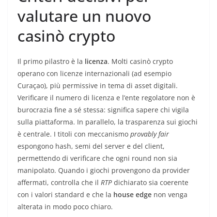
valutare un nuovo
casinò crypto
Il primo pilastro è la
licenza
. Molti casinò crypto
operano con licenze internazionali (ad esempio
Curaçao), più permissive in tema di asset digitali.
Verificare il numero di licenza e l’ente regolatore non è
burocrazia fine a sé stessa: significa sapere chi vigila
sulla piattaforma. In parallelo, la trasparenza sui giochi
è centrale. I titoli con meccanismo
provably fair
espongono hash, semi del server e del client,
permettendo di verificare che ogni round non sia
manipolato. Quando i giochi provengono da provider
affermati, controlla che il
RTP
dichiarato sia coerente
con i valori standard e che la
house edge
non venga
alterata in modo poco chiaro.