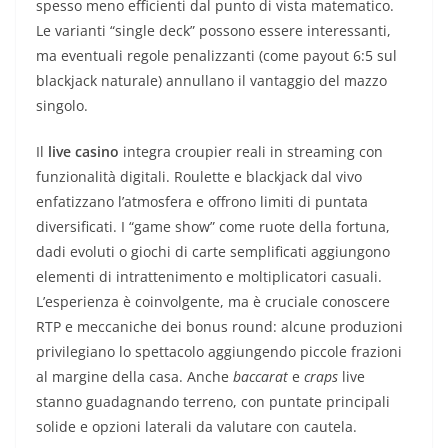
spesso meno efficienti dal punto di vista matematico.
Le varianti “single deck” possono essere interessanti,
ma eventuali regole penalizzanti (come payout 6:5 sul
blackjack naturale) annullano il vantaggio del mazzo
singolo.
Il
live casino
integra croupier reali in streaming con
funzionalità digitali. Roulette e blackjack dal vivo
enfatizzano l’atmosfera e offrono limiti di puntata
diversificati. I “game show” come ruote della fortuna,
dadi evoluti o giochi di carte semplificati aggiungono
elementi di intrattenimento e moltiplicatori casuali.
L’esperienza è coinvolgente, ma è cruciale conoscere
RTP e meccaniche dei bonus round: alcune produzioni
privilegiano lo spettacolo aggiungendo piccole frazioni
al margine della casa. Anche
baccarat
e
craps
live
stanno guadagnando terreno, con puntate principali
solide e opzioni laterali da valutare con cautela.