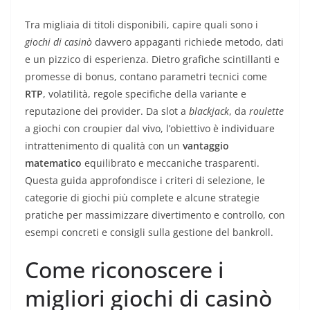
Tra migliaia di titoli disponibili, capire quali sono i
giochi di casinò
davvero appaganti richiede metodo, dati
e un pizzico di esperienza. Dietro grafiche scintillanti e
promesse di bonus, contano parametri tecnici come
RTP
, volatilità, regole specifiche della variante e
reputazione dei provider. Da slot a
blackjack
, da
roulette
a giochi con croupier dal vivo, l’obiettivo è individuare
intrattenimento di qualità con un
vantaggio
matematico
equilibrato e meccaniche trasparenti.
Questa guida approfondisce i criteri di selezione, le
categorie di giochi più complete e alcune strategie
pratiche per massimizzare divertimento e controllo, con
esempi concreti e consigli sulla gestione del bankroll.
Come riconoscere i
migliori giochi di casinò