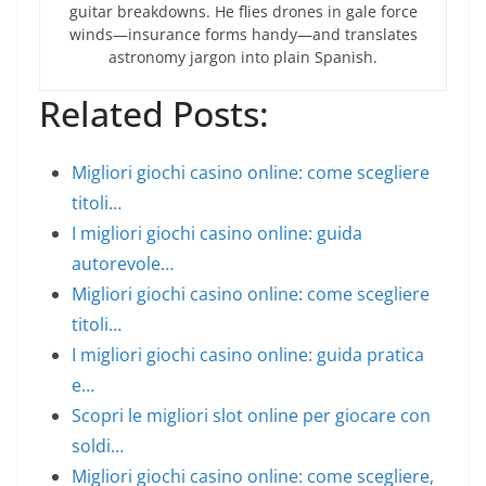
guitar breakdowns. He flies drones in gale force
winds—insurance forms handy—and translates
astronomy jargon into plain Spanish.
Related Posts:
Migliori giochi casino online: come scegliere
titoli…
I migliori giochi casino online: guida
autorevole…
Migliori giochi casino online: come scegliere
titoli…
I migliori giochi casino online: guida pratica
e…
Scopri le migliori slot online per giocare con
soldi…
Migliori giochi casino online: come scegliere,