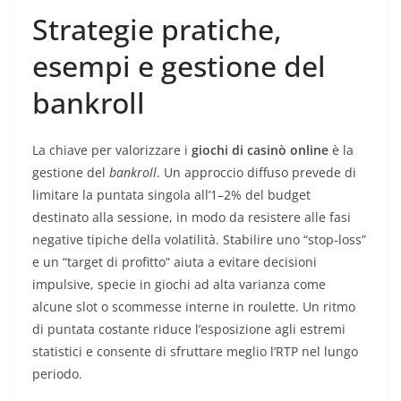
Strategie pratiche,
esempi e gestione del
bankroll
La chiave per valorizzare i
giochi di casinò online
è la
gestione del
bankroll
. Un approccio diffuso prevede di
limitare la puntata singola all’1–2% del budget
destinato alla sessione, in modo da resistere alle fasi
negative tipiche della volatilità. Stabilire uno “stop-loss”
e un “target di profitto” aiuta a evitare decisioni
impulsive, specie in giochi ad alta varianza come
alcune slot o scommesse interne in roulette. Un ritmo
di puntata costante riduce l’esposizione agli estremi
statistici e consente di sfruttare meglio l’RTP nel lungo
periodo.