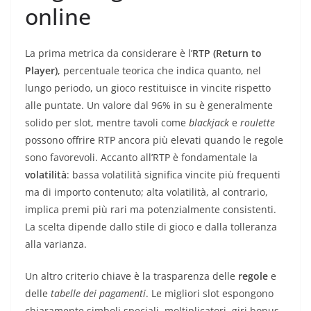
online
La prima metrica da considerare è l’
RTP (Return to
Player)
, percentuale teorica che indica quanto, nel
lungo periodo, un gioco restituisce in vincite rispetto
alle puntate. Un valore dal 96% in su è generalmente
solido per slot, mentre tavoli come
blackjack
e
roulette
possono offrire RTP ancora più elevati quando le regole
sono favorevoli. Accanto all’RTP è fondamentale la
volatilità
: bassa volatilità significa vincite più frequenti
ma di importo contenuto; alta volatilità, al contrario,
implica premi più rari ma potenzialmente consistenti.
La scelta dipende dallo stile di gioco e dalla tolleranza
alla varianza.
Un altro criterio chiave è la trasparenza delle
regole
e
delle
tabelle dei pagamenti
. Le migliori slot espongono
chiaramente simboli speciali, moltiplicatori, giri bonus