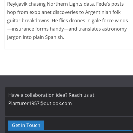
Reykjavík chasing Northern Lights data. Fede’s posts
hop from exoplanet discoveries to Argentinian folk
guitar breakdowns. He flies drones in gale force winds
—insurance forms handy—and translates astronomy
jargon into plain Spanish.
Have a collaboration idea? Reach us at:
Plarturer1957@outlook.com
Get in Touch