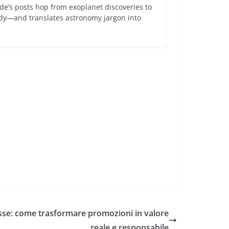
de’s posts hop from exoplanet discoveries to
ndy—and translates astronomy jargon into
sse: come trasformare promozioni in valore
reale e responsabile