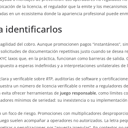
bicación de la licencia, el regulador que la emite y los mecanismo
adas en un ecosistema donde la apariencia profesional puede enma
 identificarlos
ragilidad del cobro. Aunque promocionen pagos “instantáneos”, si
solicitudes de documentación repetitivas justo cuando se desea reti
KYC laxos que, en la práctica, funcionan como barreras de salida.
puesto a esperas indefinidas y a interpretaciones unilaterales de 
clara y verificable sobre
RTP
, auditorías de software y certificacio
muestra un número de licencia verificable o remite a reguladores de
a evita ofrecer herramientas de
juego responsable
, como límites c
icadores mínimos de seriedad: su inexistencia o su implementación
on un foco de riesgo. Promociones con multiplicadores desproporc
e juego suelen acompañar a operadores no autorizados. La letra peq
tirar o penalizaciones por “apuesta irregular”. En contextos no re