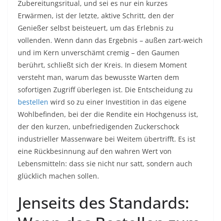
Zubereitungsritual, und sei es nur ein kurzes
Erwärmen, ist der letzte, aktive Schritt, den der
Genießer selbst beisteuert, um das Erlebnis zu
vollenden. Wenn dann das Ergebnis – außen zart-weich
und im Kern unverschämt cremig – den Gaumen
berührt, schließt sich der Kreis. In diesem Moment
versteht man, warum das bewusste Warten dem
sofortigen Zugriff überlegen ist. Die Entscheidung zu
bestellen
wird so zu einer Investition in das eigene
Wohlbefinden, bei der die Rendite ein Hochgenuss ist,
der den kurzen, unbefriedigenden Zuckerschock
industrieller Massenware bei Weitem übertrifft. Es ist
eine Rückbesinnung auf den wahren Wert von
Lebensmitteln: dass sie nicht nur satt, sondern auch
glücklich machen sollen.
Jenseits des Standards: