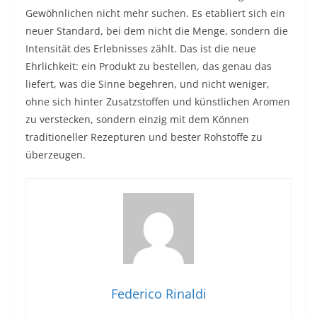
Gewöhnlichen nicht mehr suchen. Es etabliert sich ein
neuer Standard, bei dem nicht die Menge, sondern die
Intensität des Erlebnisses zählt. Das ist die neue
Ehrlichkeit: ein Produkt zu bestellen, das genau das
liefert, was die Sinne begehren, und nicht weniger,
ohne sich hinter Zusatzstoffen und künstlichen Aromen
zu verstecken, sondern einzig mit dem Können
traditioneller Rezepturen und bester Rohstoffe zu
überzeugen.
Federico Rinaldi