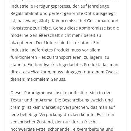
industrielle Fertigungsprozess, der auf jahrelange
Regalstabilität und perfekt genormte Optik ausgelegt
ist, hat zwangsläufig Kompromisse bei Geschmack und
Konsistenz zur Folge. Genau diese Kompromisse ist die
moderne Genießerschaft nicht mehr bereit zu
akzeptieren. Der Unterschied ist eklatant: Ein
industriell gefertigtes Produkt muss vor allem
funktionieren – es zu transportieren, zu lagern, zu
stapeln. Ein handwerklich gedachtes Produkt, das man
direkt
bestellen
kann, muss hingegen nur einem Zweck
dienen: maximalem Genuss.
Dieser Paradigmenwechsel manifestiert sich in der
Textur und im Aroma. Die Beschreibung „weich und
cremig“ ist kein Marketing-Versprechen, das man auf
jede beliebige Verpackung drucken könnte. Es ist ein
sensorischer Zustand, der nur durch frische,
hochwertige Fette, schonende Teigverarbeitung und