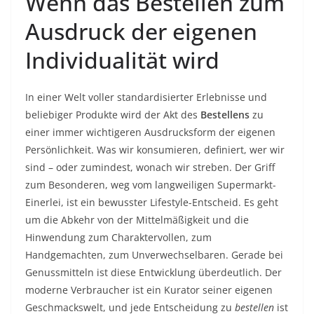
Wenn das Bestellen zum
Ausdruck der eigenen
Individualität wird
In einer Welt voller standardisierter Erlebnisse und
beliebiger Produkte wird der Akt des
Bestellens
zu
einer immer wichtigeren Ausdrucksform der eigenen
Persönlichkeit. Was wir konsumieren, definiert, wer wir
sind – oder zumindest, wonach wir streben. Der Griff
zum Besonderen, weg vom langweiligen Supermarkt-
Einerlei, ist ein bewusster Lifestyle-Entscheid. Es geht
um die Abkehr von der Mittelmäßigkeit und die
Hinwendung zum Charaktervollen, zum
Handgemachten, zum Unverwechselbaren. Gerade bei
Genussmitteln ist diese Entwicklung überdeutlich. Der
moderne Verbraucher ist ein Kurator seiner eigenen
Geschmackswelt, und jede Entscheidung zu
bestellen
ist