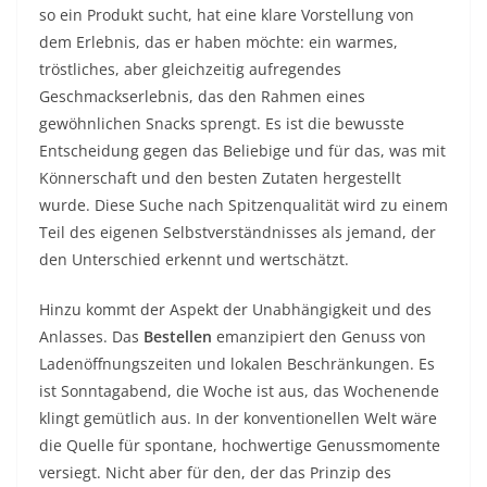
so ein Produkt sucht, hat eine klare Vorstellung von
dem Erlebnis, das er haben möchte: ein warmes,
tröstliches, aber gleichzeitig aufregendes
Geschmackserlebnis, das den Rahmen eines
gewöhnlichen Snacks sprengt. Es ist die bewusste
Entscheidung gegen das Beliebige und für das, was mit
Könnerschaft und den besten Zutaten hergestellt
wurde. Diese Suche nach Spitzenqualität wird zu einem
Teil des eigenen Selbstverständnisses als jemand, der
den Unterschied erkennt und wertschätzt.
Hinzu kommt der Aspekt der Unabhängigkeit und des
Anlasses. Das
Bestellen
emanzipiert den Genuss von
Ladenöffnungszeiten und lokalen Beschränkungen. Es
ist Sonntagabend, die Woche ist aus, das Wochenende
klingt gemütlich aus. In der konventionellen Welt wäre
die Quelle für spontane, hochwertige Genussmomente
versiegt. Nicht aber für den, der das Prinzip des