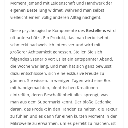
Moment jemand mit Leidenschaft und Handwerk der
eigenen Bestellung widmet, während man selbst
vielleicht einem völlig anderen Alltag nachgeht.
Diese psychologische Komponente des
Bestellens
wird
oft unterschätzt. Ein Produkt, das man herbeisehnt,
schmeckt nachweislich intensiver und wird mit
größerer Achtsamkeit genossen. Stellen Sie sich
folgendes Szenario vor: Es ist ein entspannter Abend,
die Woche war lang, und man hat sich ganz bewusst
dazu entschlossen, sich eine exklusive Freude zu
gönnen. Sie wissen, in wenigen Tagen wird eine Box
mit handgemachten, ofenfrischen Kreationen
eintreffen, deren Beschaffenheit alles sprengt, was
man aus dem Supermarkt kennt. Der bloße Gedanke
daran, das Produkt in den Händen zu halten, die Textur
zu fühlen und es dann für einen kurzen Moment in der
Mikrowelle zu erwärmen, um es perfekt zu machen, ist