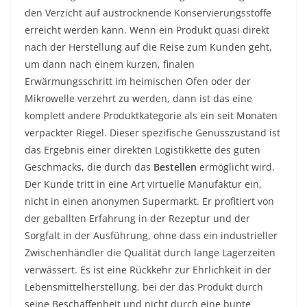
den Verzicht auf austrocknende Konservierungsstoffe
erreicht werden kann. Wenn ein Produkt quasi direkt
nach der Herstellung auf die Reise zum Kunden geht,
um dann nach einem kurzen, finalen
Erwärmungsschritt im heimischen Ofen oder der
Mikrowelle verzehrt zu werden, dann ist das eine
komplett andere Produktkategorie als ein seit Monaten
verpackter Riegel. Dieser spezifische Genusszustand ist
das Ergebnis einer direkten Logistikkette des guten
Geschmacks, die durch das
Bestellen
ermöglicht wird.
Der Kunde tritt in eine Art virtuelle Manufaktur ein,
nicht in einen anonymen Supermarkt. Er profitiert von
der geballten Erfahrung in der Rezeptur und der
Sorgfalt in der Ausführung, ohne dass ein industrieller
Zwischenhändler die Qualität durch lange Lagerzeiten
verwässert. Es ist eine Rückkehr zur Ehrlichkeit in der
Lebensmittelherstellung, bei der das Produkt durch
seine Beschaffenheit und nicht durch eine bunte