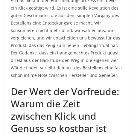
All das fließt in den Entscheidungsprozess ein, bevor
ein Klick getätigt wird. Es ist eine stille Revolution des
guten Geschmacks, die aus dem simplen Vorgang des
Bestellens eine Entdeckungsreise macht. Wir
konsumieren nicht mehr blind, wir wählen aus, wir
vergleichen, und wir entscheiden uns bewusst für das
Produkt, das das Zeug zum neuen Lieblingsritual hat.
Der Gedanke, dass ein handgemachtes Produkt quasi
direkt aus der Backstube den Weg in die eigenen vier
Wände findet, verleiht dem Akt des
Bestellens
eine fast
schon intime Note zwischen Hersteller und Genießer.
Der Wert der Vorfreude:
Warum die Zeit
zwischen Klick und
Genuss so kostbar ist