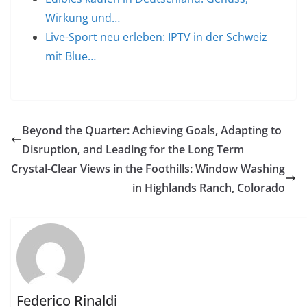
Wirkung und…
Live-Sport neu erleben: IPTV in der Schweiz
mit Blue…
Beyond the Quarter: Achieving Goals, Adapting to
Disruption, and Leading for the Long Term
Crystal-Clear Views in the Foothills: Window Washing
in Highlands Ranch, Colorado
Federico Rinaldi