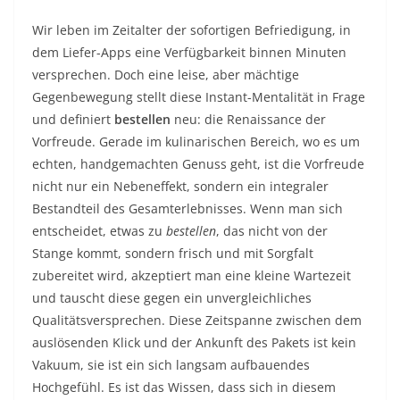
Wir leben im Zeitalter der sofortigen Befriedigung, in
dem Liefer-Apps eine Verfügbarkeit binnen Minuten
versprechen. Doch eine leise, aber mächtige
Gegenbewegung stellt diese Instant-Mentalität in Frage
und definiert
bestellen
neu: die Renaissance der
Vorfreude. Gerade im kulinarischen Bereich, wo es um
echten, handgemachten Genuss geht, ist die Vorfreude
nicht nur ein Nebeneffekt, sondern ein integraler
Bestandteil des Gesamterlebnisses. Wenn man sich
entscheidet, etwas zu
bestellen
, das nicht von der
Stange kommt, sondern frisch und mit Sorgfalt
zubereitet wird, akzeptiert man eine kleine Wartezeit
und tauscht diese gegen ein unvergleichliches
Qualitätsversprechen. Diese Zeitspanne zwischen dem
auslösenden Klick und der Ankunft des Pakets ist kein
Vakuum, sie ist ein sich langsam aufbauendes
Hochgefühl. Es ist das Wissen, dass sich in diesem