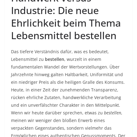
Industrie: Die neue
Ehrlichkeit beim Thema
Lebensmittel bestellen
Das tiefere Verständnis dafür, was es bedeutet,
Lebensmittel zu
bestellen
, wurzelt in einem
fundamentalen Wandel der Wertvorstellungen. Über
Jahrzehnte hinweg galten Haltbarkeit, Uniformität und
ein niedriger Preis als die heiligen Gralle des Konsums.
Heute, in einer Zeit der zunehmenden Transparenz,
rücken ehrliche Zutaten, handwerkliche Verarbeitung
und ein unverfälschter Charakter in den Mittelpunkt.
Wenn wir heute darüber sprechen, etwas zu
bestellen
,
meinen wir weniger den bloßen Erwerb eines
verpackten Gegenstandes, sondern vielmehr das
Ermöglichen eines authentischen Genussmoments. Der