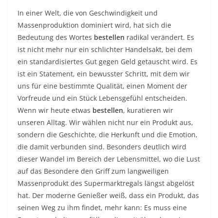
In einer Welt, die von Geschwindigkeit und
Massenproduktion dominiert wird, hat sich die
Bedeutung des Wortes
bestellen
radikal verändert. Es
ist nicht mehr nur ein schlichter Handelsakt, bei dem
ein standardisiertes Gut gegen Geld getauscht wird. Es
ist ein Statement, ein bewusster Schritt, mit dem wir
uns für eine bestimmte Qualität, einen Moment der
Vorfreude und ein Stück Lebensgefühl entscheiden.
Wenn wir heute etwas
bestellen
, kuratieren wir
unseren Alltag. Wir wählen nicht nur ein Produkt aus,
sondern die Geschichte, die Herkunft und die Emotion,
die damit verbunden sind. Besonders deutlich wird
dieser Wandel im Bereich der Lebensmittel, wo die Lust
auf das Besondere den Griff zum langweiligen
Massenprodukt des Supermarktregals längst abgelöst
hat. Der moderne Genießer weiß, dass ein Produkt, das
seinen Weg zu ihm findet, mehr kann: Es muss eine