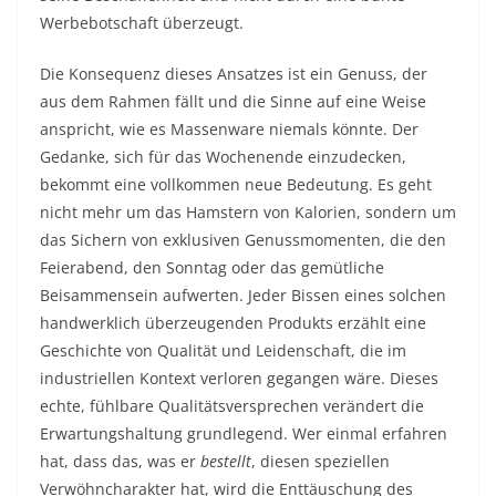
Werbebotschaft überzeugt.
Die Konsequenz dieses Ansatzes ist ein Genuss, der
aus dem Rahmen fällt und die Sinne auf eine Weise
anspricht, wie es Massenware niemals könnte. Der
Gedanke, sich für das Wochenende einzudecken,
bekommt eine vollkommen neue Bedeutung. Es geht
nicht mehr um das Hamstern von Kalorien, sondern um
das Sichern von exklusiven Genussmomenten, die den
Feierabend, den Sonntag oder das gemütliche
Beisammensein aufwerten. Jeder Bissen eines solchen
handwerklich überzeugenden Produkts erzählt eine
Geschichte von Qualität und Leidenschaft, die im
industriellen Kontext verloren gegangen wäre. Dieses
echte, fühlbare Qualitätsversprechen verändert die
Erwartungshaltung grundlegend. Wer einmal erfahren
hat, dass das, was er
bestellt
, diesen speziellen
Verwöhncharakter hat, wird die Enttäuschung des