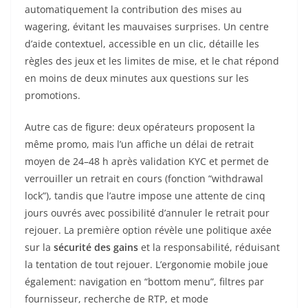
automatiquement la contribution des mises au
wagering, évitant les mauvaises surprises. Un centre
d’aide contextuel, accessible en un clic, détaille les
règles des jeux et les limites de mise, et le chat répond
en moins de deux minutes aux questions sur les
promotions.
Autre cas de figure: deux opérateurs proposent la
même promo, mais l’un affiche un délai de retrait
moyen de 24–48 h après validation KYC et permet de
verrouiller un retrait en cours (fonction “withdrawal
lock”), tandis que l’autre impose une attente de cinq
jours ouvrés avec possibilité d’annuler le retrait pour
rejouer. La première option révèle une politique axée
sur la
sécurité des gains
et la responsabilité, réduisant
la tentation de tout rejouer. L’ergonomie mobile joue
également: navigation en “bottom menu”, filtres par
fournisseur, recherche de RTP, et mode