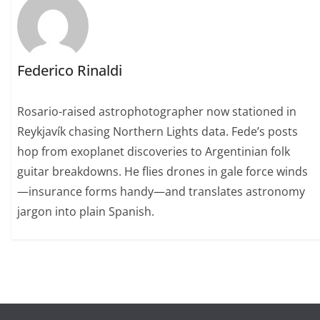
Federico Rinaldi
Rosario-raised astrophotographer now stationed in
Reykjavík chasing Northern Lights data. Fede’s posts
hop from exoplanet discoveries to Argentinian folk
guitar breakdowns. He flies drones in gale force winds
—insurance forms handy—and translates astronomy
jargon into plain Spanish.