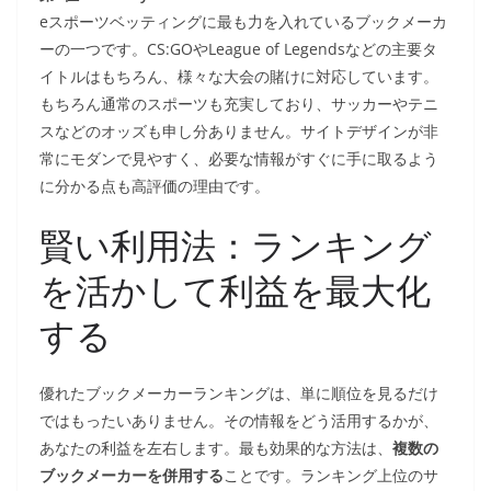
eスポーツベッティングに最も力を入れているブックメーカ
ーの一つです。CS:GOやLeague of Legendsなどの主要タ
イトルはもちろん、様々な大会の賭けに対応しています。
もちろん通常のスポーツも充実しており、サッカーやテニ
スなどのオッズも申し分ありません。サイトデザインが非
常にモダンで見やすく、必要な情報がすぐに手に取るよう
に分かる点も高評価の理由です。
賢い利用法：ランキング
を活かして利益を最大化
する
優れたブックメーカーランキングは、単に順位を見るだけ
ではもったいありません。その情報をどう活用するかが、
あなたの利益を左右します。最も効果的な方法は、
複数の
ブックメーカーを併用する
ことです。ランキング上位のサ