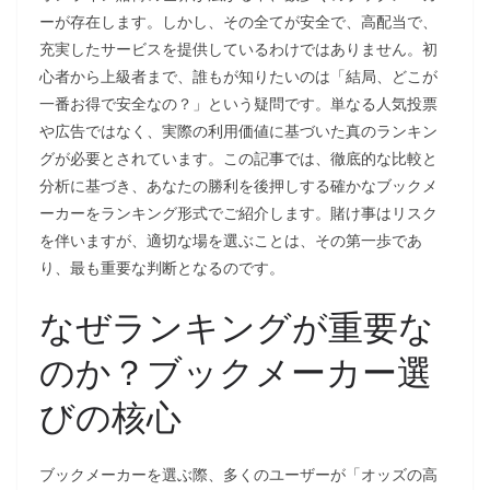
ーが存在します。しかし、その全てが安全で、高配当で、
充実したサービスを提供しているわけではありません。初
心者から上級者まで、誰もが知りたいのは「結局、どこが
一番お得で安全なの？」という疑問です。単なる人気投票
や広告ではなく、実際の利用価値に基づいた真のランキン
グが必要とされています。この記事では、徹底的な比較と
分析に基づき、あなたの勝利を後押しする確かなブックメ
ーカーをランキング形式でご紹介します。賭け事はリスク
を伴いますが、適切な場を選ぶことは、その第一歩であ
り、最も重要な判断となるのです。
なぜランキングが重要な
のか？ブックメーカー選
びの核心
ブックメーカーを選ぶ際、多くのユーザーが「オッズの高