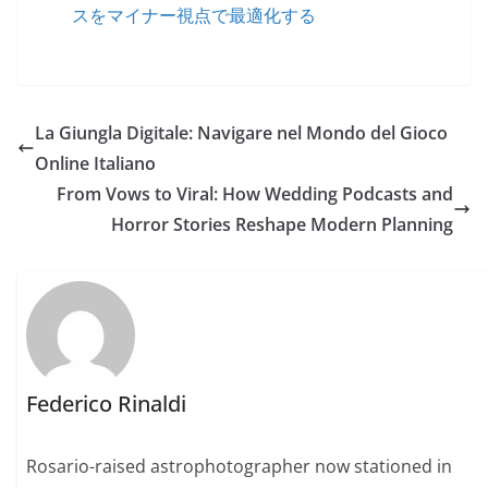
スをマイナー視点で最適化する
La Giungla Digitale: Navigare nel Mondo del Gioco
Online Italiano
From Vows to Viral: How Wedding Podcasts and
Horror Stories Reshape Modern Planning
Federico Rinaldi
Rosario-raised astrophotographer now stationed in