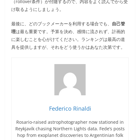
（rollover条件）が付随するので、内容をよく読んでから受
け取るようにしましょう。
最後に、どのブックメーカーを利用する場合でも、
自己管
理
は最も重要です。予算を決め、感情に流されず、計画的
に楽しむことを心がけてください。ランキングは最高の道
具を提供しますが、それをどう使うかはあなた次第です。
Federico Rinaldi
Rosario-raised astrophotographer now stationed in
Reykjavík chasing Northern Lights data. Fede’s posts
hop from exoplanet discoveries to Argentinian folk