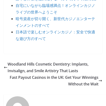
自宅にいながら臨場感満点！オンラインカジノ
ライブの世界へようこそ
暗号資産が切り開く、新世代カジノエンターテ
インメントのすべて
日本語で楽しむオンラインカジノ：安全で快適
な遊び方のすべて
Woodland Hills Cosmetic Dentistry: Implants,
Invisalign, and Smile Artistry That Lasts
Fast Payout Casinos in the UK: Get Your Winnings
Without the Wait