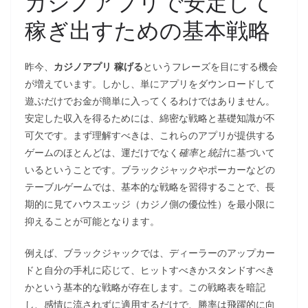
カジノアプリで安定して
稼ぎ出すための基本戦略
昨今、
カジノアプリ 稼げる
というフレーズを目にする機会
が増えています。しかし、単にアプリをダウンロードして
遊ぶだけでお金が簡単に入ってくるわけではありません。
安定した収入を得るためには、綿密な戦略と基礎知識が不
可欠です。まず理解すべきは、これらのアプリが提供する
ゲームのほとんどは、運だけでなく
確率
と
統計
に基づいて
いるということです。ブラックジャックやポーカーなどの
テーブルゲームでは、基本的な戦略を習得することで、長
期的に見てハウスエッジ（カジノ側の優位性）を最小限に
抑えることが可能となります。
例えば、ブラックジャックでは、ディーラーのアップカー
ドと自分の手札に応じて、ヒットすべきかスタンドすべき
かという基本的な戦略が存在します。この戦略表を暗記
し、感情に流されずに適用するだけで、勝率は飛躍的に向