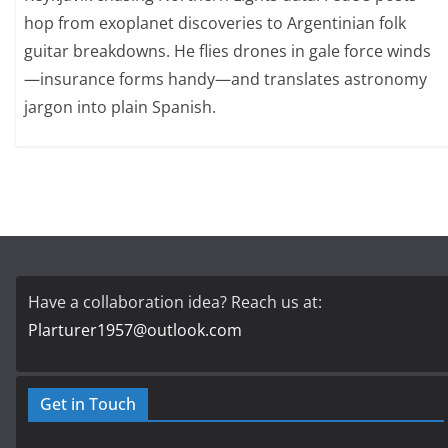
hop from exoplanet discoveries to Argentinian folk
guitar breakdowns. He flies drones in gale force winds
—insurance forms handy—and translates astronomy
jargon into plain Spanish.
Have a collaboration idea? Reach us at:
Plarturer1957@outlook.com
Get in Touch