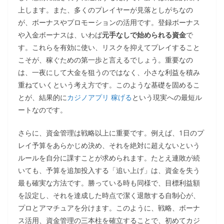
上します。また、多くのプレイヤーが見落としがちなの
が、ボーナスやプロモーションの活用です。登録ボーナス
や入金ボーナスは、いわば
元手なしで始められる資金
で
す。これらを有効に使い、リスクを抑えてプレイすること
こそが、稼ぐための第一歩と言えるでしょう。重要なの
は、一夜にして大金を狙うのではなく、小さな利益を積み
重ねていくという考え方です。このような基礎を固めるこ
とが、結果的に
カジノアプリ 稼げる
という現実への最短ル
ートなのです。
さらに、資金管理は戦略以上に重要です。例えば、1日のプ
レイ予算をあらかじめ決め、それを絶対に超えないという
ルールを自分に課すことが求められます。たとえ連敗が続
いても、予算を追加投入する「追い上げ」は、資金を失う
最も確実な方法です。勝っている時も同様で、目標利益額
を設定し、それを達成した時点で潔く退散する自制心が、
プロとアマチュアを分けます。このように、戦略、ボーナ
ス活用、資金管理の三本柱を確立することで、初めてカジ