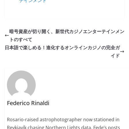
テインメント
暗号資産が切り開く、新世代カジノエンターテインメン
トのすべて
日本語で楽しめる！進化するオンラインカジノの完全ガ
イド
Federico Rinaldi
Rosario-raised astrophotographer now stationed in
Reykjavík chasing Northern Lights data. Fede’s posts