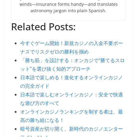
winds—insurance forms handy—and translates
astronomy jargon into plain Spanish.
Related Posts:
今すぐゲーム開始！新規カジノの入金不要ボー
ナスでリスクゼロの勝利を掴め
「勝ち筋」を設計する：オンカジで“勝てるスロ
ット”を選び抜く知的アプローチ
日本語で楽しめる！進化するオンラインカジノ
の完全ガイド
日本語で楽しむオンラインカジノ：安全で快適
な遊び方のすべて
オンラインカジノランキングを制する者は、最
高の勝ち組になる！
暗号資産が切り開く、新時代のカジノエンター