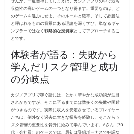
せんが、一度習得してしまえば、カジノアプリの中で最も
収益性の高いゲームの一つとなり得ます。重要なのは、ど
のゲームを選ぶにせよ、そのルールと確率、そして必勝法
と呼ばれるものの背景にある理論を深く学び、単なるギャ
ンブラーではなく
戦略的な投資家
としてアプローチするこ
とです。
体験者が語る：失敗から
学んだリスク管理と成功
の分岐点
カジノアプリで稼ぐ話には、とかく華やかな成功談が注目
されがちですが、そこに至るまでには数多くの失敗や困難
がつきものです。実際に収入を安定させているプレイヤー
たちは、例外なく過去に大きな損失を経験し、そこから
リ
スク管理
の重要性を骨身に沁みて学んでいます。Aさん（30
代・会社員）のケースでは、最初は登録ボーナスで好調な