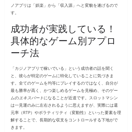
ノアプリは「娯楽」から「収入源」へと変貌を遂げるので
す。
成功者が実践している！
具体的なゲーム別アプロ
ーチ法
「カジノアプリで稼いでいる」という成功者の話を聞く
と、彼らが特定のゲームに特化していることに気づきま
す。全てのゲームを均等にプレイするのではなく、自分が
最も勝率が高く、かつ楽しめるゲームを見極め、そのゲー
ムの
エキスパート
になることが近道です。スロットマシン
は一見運のみに左右されるように思えますが、実際には還
元率（RTP）やボラティリティ（変動性）といった要素を理
解することで、長期的な収支をコントロールする下地がで
きます。